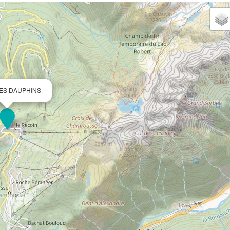
 LES DAUPHINS