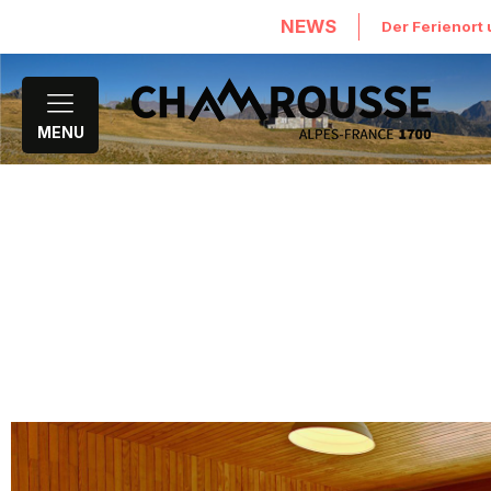
NEWS
Ausrüstung, Dienstleistungen
Der Ferienort 
MENU