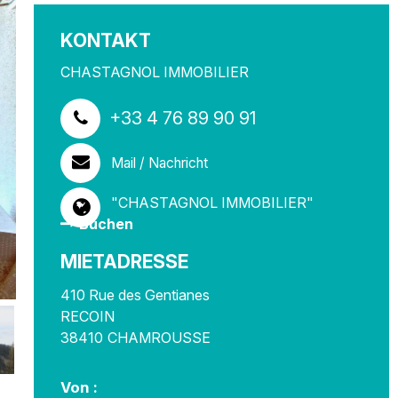
KONTAKT
CHASTAGNOL IMMOBILIER
+33 4 76 89 90 91
Mail / Nachricht
"CHASTAGNOL IMMOBILIER"
Buchen
MIETADRESSE
410 Rue des Gentianes
RECOIN
38410
CHAMROUSSE
Von :