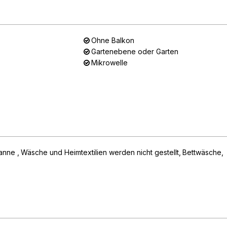
Ohne Balkon
Gartenebene oder Garten
Mikrowelle
wanne
Wäsche und Heimtextilien werden nicht gestellt
Bettwäsche,