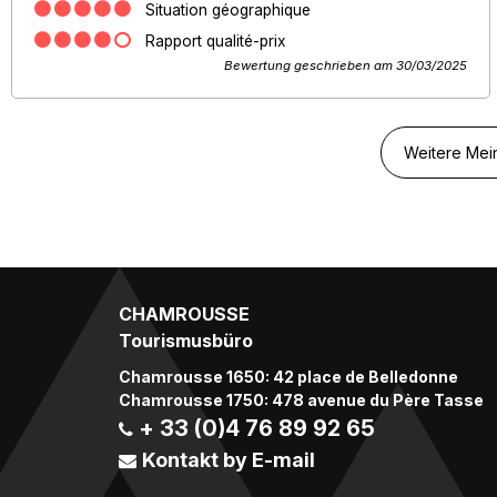
Situation géographique
Rapport qualité-prix
Bewertung geschrieben am 30/03/2025
Weitere Mei
CHAMROUSSE
Tourismusbüro
Chamrousse 1650: 42 place de Belledonne
Chamrousse 1750: 478 avenue du Père Tasse
+ 33 (0)4 76 89 92 65
Kontakt by E-mail