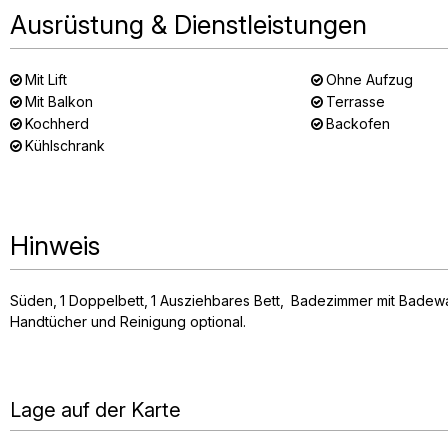
Ausrüstung & Dienstleistungen
Mit Lift
Ohne Aufzug
Mit Balkon
Terrasse
Kochherd
Backofen
Kühlschrank
Hinweis
Süden
1
Doppelbett
1
Ausziehbares Bett
Badezimmer mit Bade
Handtücher und Reinigung optional
Lage auf der Karte