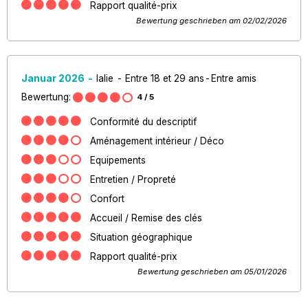
Rapport qualité-prix
Bewertung geschrieben am 02/02/2026
Januar 2026
lalie
Entre 18 et 29 ans
Entre amis
Bewertung:
4
/ 5
Conformité du descriptif
Aménagement intérieur / Déco
Equipements
Entretien / Propreté
Confort
Accueil / Remise des clés
Situation géographique
Rapport qualité-prix
Bewertung geschrieben am 05/01/2026