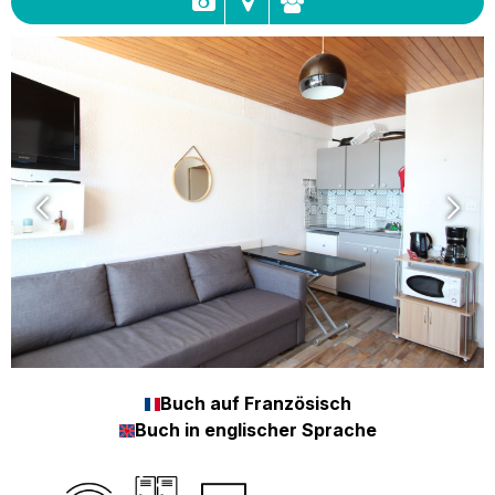
Buch auf Französisch
Buch in englischer Sprache