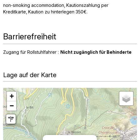
non-smoking accommodation
Kautionszahlung per
Kreditkarte
Kaution zu hinterlegen 350€
Barrierefreiheit
Zugang für Rollstuhlfahrer :
Nicht zugänglich für Behinderte
Lage auf der Karte
+
−