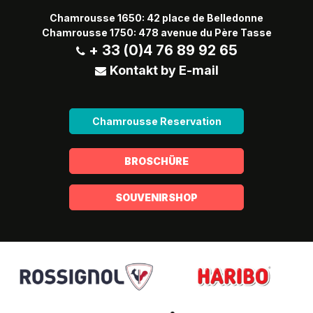
Chamrousse 1650: 42 place de Belledonne
Chamrousse 1750: 478 avenue du Père Tasse
+ 33 (0)4 76 89 92 65
Kontakt by E-mail
Chamrousse Reservation
BROSCHÜRE
SOUVENIRSHOP