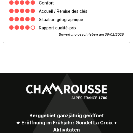
Confort
Accueil / Remise des clés
Situation géographique
Rapport qualité-prix
Bewertung geschrieben am 09/02/2026
Berggebiet ganzjährig geöffnet
★
Eröffnung im Frühjahr: Gondel La Croix +
Aktivitäten