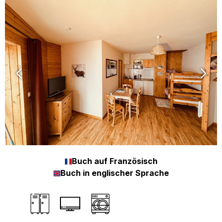
Buch auf Französisch
Buch in englischer Sprache