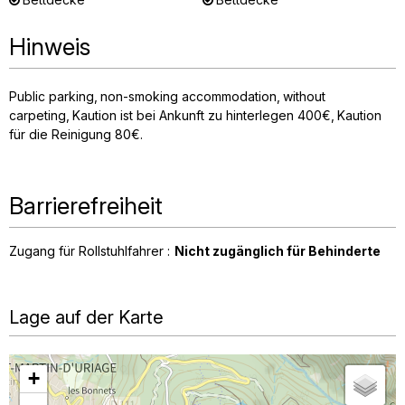
Hinweis
Public parking
non-smoking accommodation
without
carpeting
Kaution ist bei Ankunft zu hinterlegen
400€
Kaution
für die Reinigung
80€
Barrierefreiheit
Zugang für Rollstuhlfahrer :
Nicht zugänglich für Behinderte
Lage auf der Karte
+