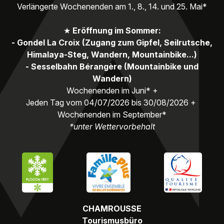
Verlängerte Wochenenden am 1., 8., 14. und 25. Mai*
★
Eröffnung im Sommer:
- Gondel La Croix (Zugang zum Gipfel, Seilrutsche,
Himalaya-Steg, Wandern, Mountainbike...)
- Sesselbahn Bérangère (Mountainbike und
Wandern)
Wochenenden im Juni* +
Jeden Tag vom 04/07/2026 bis 30/08/2026 +
Wochenenden im September*
*unter Wettervorbehalt
CHAMROUSSE
Tourismusbüro