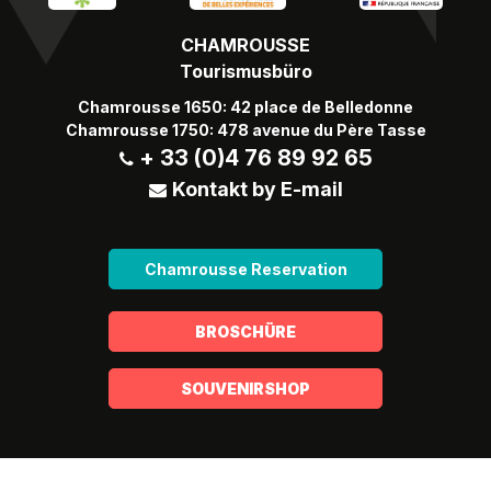
CHAMROUSSE
Tourismusbüro
Chamrousse 1650: 42 place de Belledonne
Chamrousse 1750: 478 avenue du Père Tasse
+ 33 (0)4 76 89 92 65
Kontakt by E-mail
Chamrousse Reservation
BROSCHÜRE
SOUVENIRSHOP