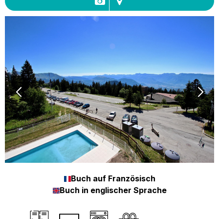
Buch auf Französisch
Buch in englischer Sprache