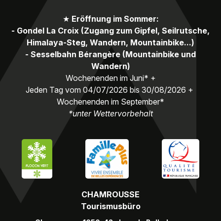
★
Eröffnung im Sommer:
- Gondel La Croix (Zugang zum Gipfel, Seilrutsche,
Himalaya-Steg, Wandern, Mountainbike...)
- Sesselbahn Bérangère (Mountainbike und
Wandern)
Wochenenden im Juni* +
Jeden Tag vom 04/07/2026 bis 30/08/2026 +
Wochenenden im September*
*unter Wettervorbehalt
CHAMROUSSE
Tourismusbüro