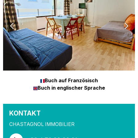
Buch auf Französisch
Buch in englischer Sprache
KONTAKT
CHASTAGNOL IMMOBILIER