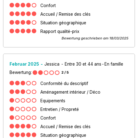
Confort
Accueil / Remise des clés
Situation géographique
Rapport qualité-prix
Bewertung geschrieben am 18/03/2025
Februar 2025
Jessica
Entre 30 et 44 ans
En famille
Bewertung:
2
/ 5
Conformité du descriptif
Aménagement intérieur / Déco
Equipements
Entretien / Propreté
Confort
Accueil / Remise des clés
Situation géographique