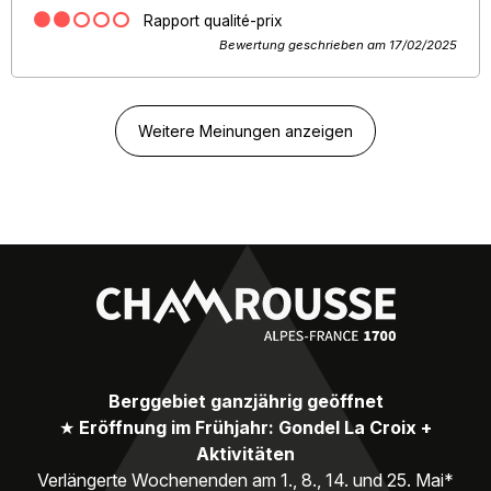
Rapport qualité-prix
Bewertung geschrieben am 17/02/2025
Weitere Meinungen anzeigen
Berggebiet ganzjährig geöffnet
★
Eröffnung im Frühjahr: Gondel La Croix +
Aktivitäten
Verlängerte Wochenenden am 1., 8., 14. und 25. Mai*