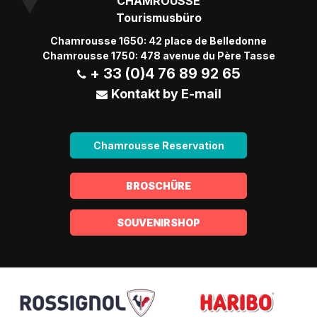
CHAMROUSSE
Tourismusbüro
Chamrousse 1650: 42 place de Belledonne
Chamrousse 1750: 478 avenue du Père Tasse
+ 33 (0)4 76 89 92 65
Kontakt by E-mail
Chamrousse Reservation
BROSCHÜRE
SOUVENIRSHOP