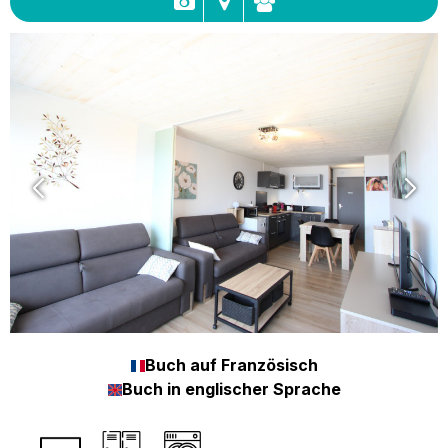
Buch auf Französisch
Buch in englischer Sprache