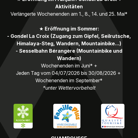
Aktivitäten
Verlängerte Wochenenden am 1., 8., 14. und 25. Mai*
★
Eröffnung im Sommer:
- Gondel La Croix (Zugang zum Gipfel, Seilrutsche,
Himalaya-Steg, Wandern, Mountainbike...)
- Sesselbahn Bérangère (Mountainbike und
Wandern)
Wochenenden im Juni* +
Jeden Tag vom 04/07/2026 bis 30/08/2026 +
Wochenenden im September*
*unter Wettervorbehalt