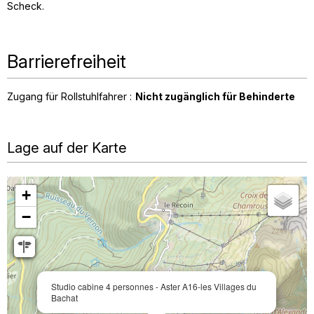
Scheck
Barrierefreiheit
Zugang für Rollstuhlfahrer :
Nicht zugänglich für Behinderte
Lage auf der Karte
+
−
Studio cabine 4 personnes - Aster A16-les Villages du
Bachat