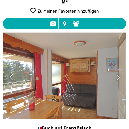
M²
Zu meinen Favoriten hinzufügen
Buch auf Französisch