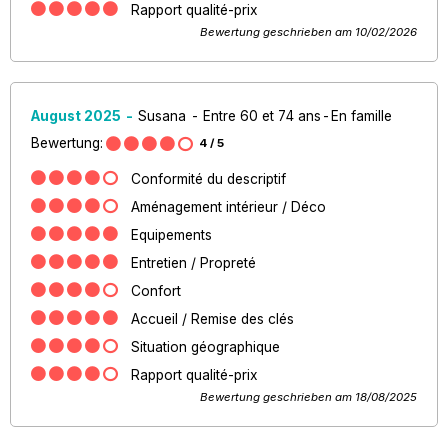
Rapport qualité-prix
Bewertung geschrieben am 10/02/2026
August 2025
Susana
Entre 60 et 74 ans
En famille
Bewertung:
4
/ 5
Conformité du descriptif
Aménagement intérieur / Déco
Equipements
Entretien / Propreté
Confort
Accueil / Remise des clés
Situation géographique
Rapport qualité-prix
Bewertung geschrieben am 18/08/2025