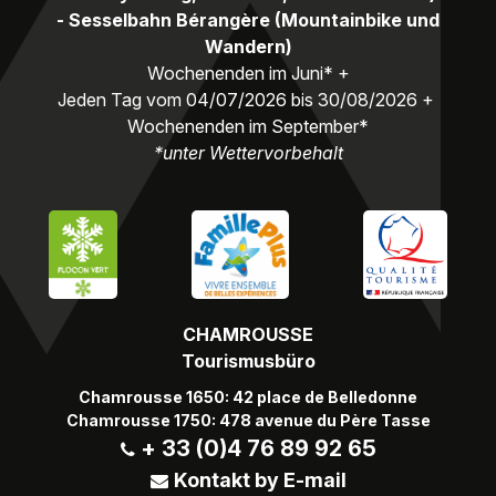
- Sesselbahn Bérangère (Mountainbike und
Wandern)
Wochenenden im Juni* +
Jeden Tag vom 04/07/2026 bis 30/08/2026 +
Wochenenden im September*
*unter Wettervorbehalt
CHAMROUSSE
Tourismusbüro
Chamrousse 1650: 42 place de Belledonne
Chamrousse 1750: 478 avenue du Père Tasse
+ 33 (0)4 76 89 92 65
Kontakt by E-mail