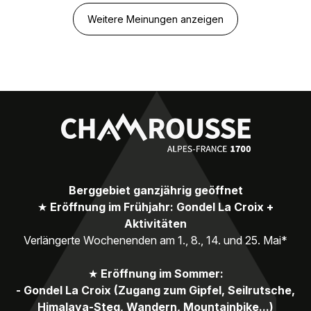
Weitere Meinungen anzeigen
Berggebiet ganzjährig geöffnet
★
Eröffnung im Frühjahr: Gondel La Croix +
Aktivitäten
Verlängerte Wochenenden am 1., 8., 14. und 25. Mai*
★
Eröffnung im Sommer:
- Gondel La Croix (Zugang zum Gipfel, Seilrutsche,
Himalaya-Steg, Wandern, Mountainbike...)