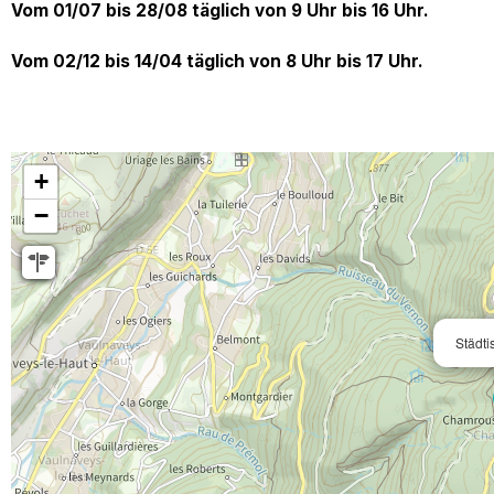
Vom 01/07 bis 28/08 täglich von 9 Uhr bis 16 Uhr.
Vom 02/12 bis 14/04 täglich von 8 Uhr bis 17 Uhr.
+
−
Städti