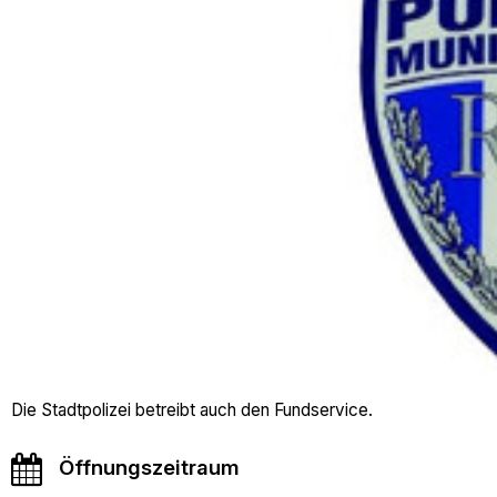
Die Stadtpolizei betreibt auch den Fundservice.
Öffnungszeitraum