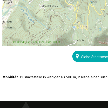
Siehe Städtisch
Mobilität :
Bushaltestelle in weniger als 500 m
In Nähe einer Busha