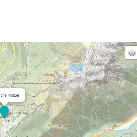
sche Polizei