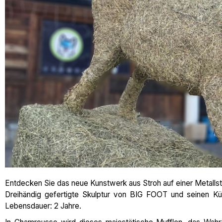
Entdecken Sie das neue Kunstwerk aus Stroh auf einer Metalls
Dreihändig gefertigte Skulptur von BIG FOOT und seinen K
Lebensdauer: 2 Jahre.