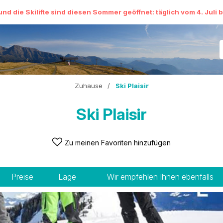
und die Skilifte sind diesen Sommer geöffnet: täglich vom 4. Juli 
Zuhause
/
Ski Plaisir
Ski Plaisir
Zu meinen Favoriten hinzufügen
Preise
Lage
Wir empfehlen Ihnen ebenfalls