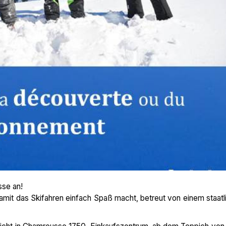
sse an!
mit das Skifahren einfach Spaß macht, betreut von einem staatl