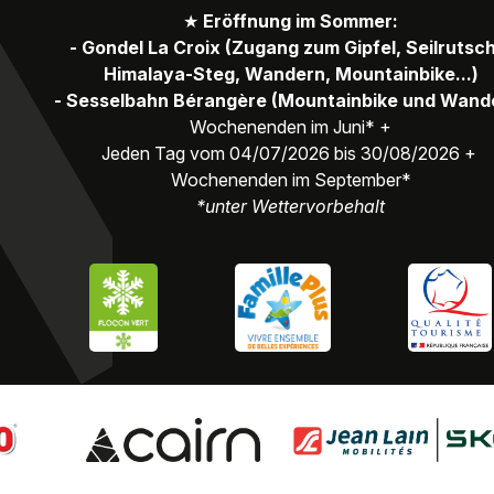
★
Eröffnung im Sommer:
- Gondel La Croix (Zugang zum Gipfel, Seilrutsc
Himalaya-Steg, Wandern, Mountainbike...)
- Sesselbahn Bérangère (Mountainbike und Wand
Wochenenden im Juni* +
Jeden Tag vom 04/07/2026 bis 30/08/2026 +
Wochenenden im September*
*unter Wettervorbehalt