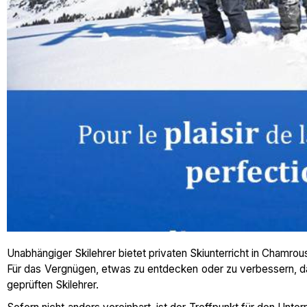
Unabhängiger Skilehrer bietet privaten Skiunterricht in Chamrou
Für das Vergnügen, etwas zu entdecken oder zu verbessern, da
geprüften Skilehrer.