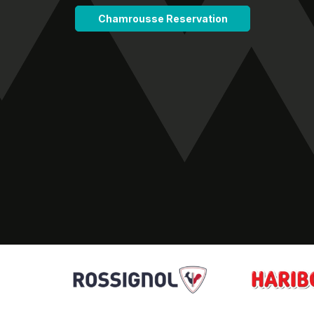
Chamrousse Reservation