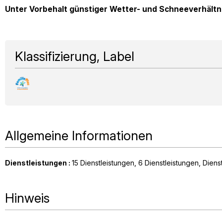
Unter Vorbehalt günstiger Wetter- und Schneeverhältn
Klassifizierung, Label
Allgemeine Informationen
Dienstleistungen
:
15
Dienstleistungen
6
Dienstleistungen
Diens
Hinweis