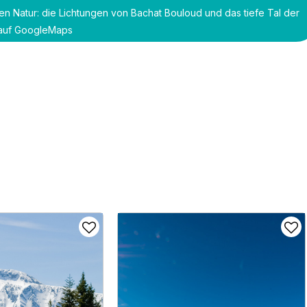
 Natur: die Lichtungen von Bachat Bouloud und das tiefe Tal der
auf GoogleMaps