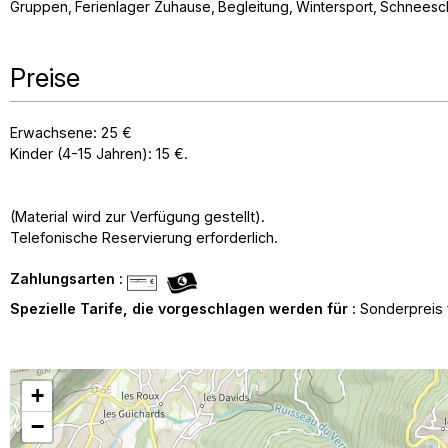
Gruppen
Ferienlager Zuhause
Begleitung
Wintersport
Schneesc
Preise
Erwachsene: 25 €
Kinder (4-15 Jahren): 15 €.
(Material wird zur Verfügung gestellt).
Telefonische Reservierung erforderlich.
Zahlungsarten :
Spezielle Tarife, die vorgeschlagen werden für :
Sonderpreis 
+
−