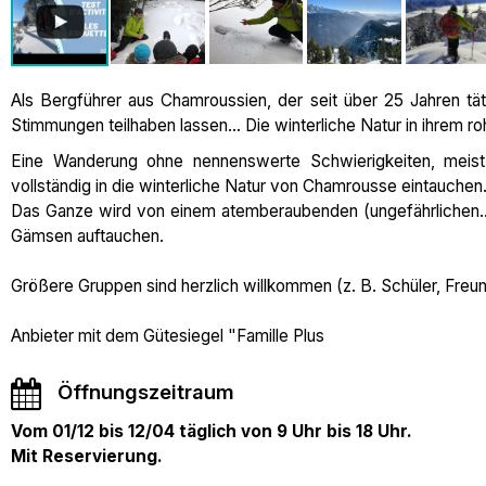
Als Bergführer aus Chamroussien, der seit über 25 Jahren tä
Stimmungen teilhaben lassen... Die winterliche Natur in ihrem r
Eine Wanderung ohne nennenswerte Schwierigkeiten, meist
vollständig in die winterliche Natur von Chamrousse eintauchen
Das Ganze wird von einem atemberaubenden (ungefährlichen...
Gämsen auftauchen.
Größere Gruppen sind herzlich willkommen (z. B. Schüler, Freund
Anbieter mit dem Gütesiegel "Famille Plus
Öffnungszeitraum
Vom 01/12 bis 12/04 täglich von 9 Uhr bis 18 Uhr.
Mit Reservierung.