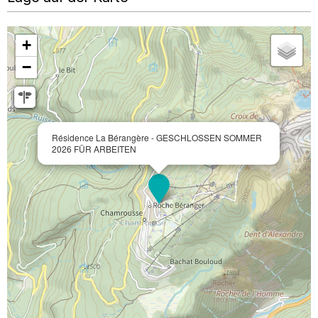
+
−
Résidence La Bérangère - GESCHLOSSEN SOMMER
2026 FÜR ARBEITEN