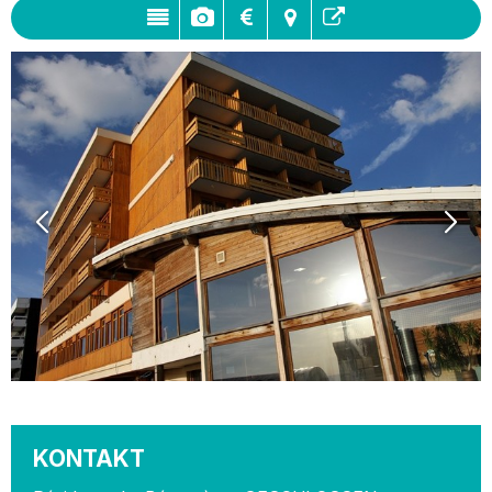
KONTAKT