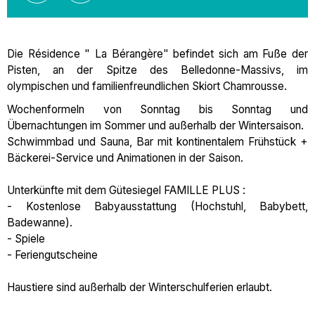
Die Résidence " La Bérangère" befindet sich am Fuße der
Pisten, an der Spitze des Belledonne-Massivs, im
olympischen und familienfreundlichen Skiort Chamrousse.
Wochenformeln von Sonntag bis Sonntag und
Übernachtungen im Sommer und außerhalb der Wintersaison.
Schwimmbad und Sauna, Bar mit kontinentalem Frühstück +
Bäckerei-Service und Animationen in der Saison.
Unterkünfte mit dem Gütesiegel FAMILLE PLUS :
- Kostenlose Babyausstattung (Hochstuhl, Babybett,
Badewanne).
- Spiele
- Feriengutscheine
Haustiere sind außerhalb der Winterschulferien erlaubt.