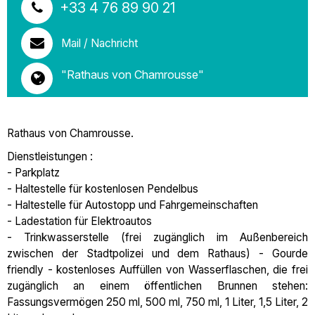
+33 4 76 89 90 21
Mail / Nachricht
"Rathaus von Chamrousse"
Rathaus von Chamrousse.
Dienstleistungen :
- Parkplatz
- Haltestelle für kostenlosen Pendelbus
- Haltestelle für Autostopp und Fahrgemeinschaften
- Ladestation für Elektroautos
- Trinkwasserstelle (frei zugänglich im Außenbereich
zwischen der Stadtpolizei und dem Rathaus) - Gourde
friendly - kostenloses Auffüllen von Wasserflaschen, die frei
zugänglich an einem öffentlichen Brunnen stehen:
Fassungsvermögen 250 ml, 500 ml, 750 ml, 1 Liter, 1,5 Liter, 2