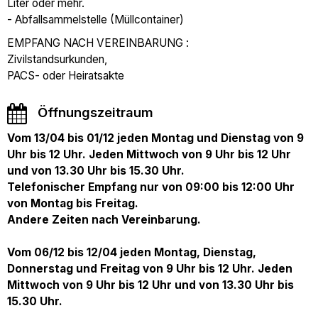
Liter oder mehr.
- Abfallsammelstelle (Müllcontainer)
EMPFANG NACH VEREINBARUNG :
Zivilstandsurkunden,
PACS- oder Heiratsakte
Öffnungszeitraum
Vom 13/04 bis 01/12 jeden Montag und Dienstag von 9
Uhr bis 12 Uhr. Jeden Mittwoch von 9 Uhr bis 12 Uhr
und von 13.30 Uhr bis 15.30 Uhr.
Telefonischer Empfang nur von 09:00 bis 12:00 Uhr
von Montag bis Freitag.
Andere Zeiten nach Vereinbarung.
Vom 06/12 bis 12/04 jeden Montag, Dienstag,
Donnerstag und Freitag von 9 Uhr bis 12 Uhr. Jeden
Mittwoch von 9 Uhr bis 12 Uhr und von 13.30 Uhr bis
15.30 Uhr.