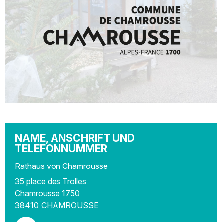
NAME, ANSCHRIFT UND
TELEFONNUMMER
Rathaus von Chamrousse
35 place des Trolles
Chamrousse 1750
38410
CHAMROUSSE