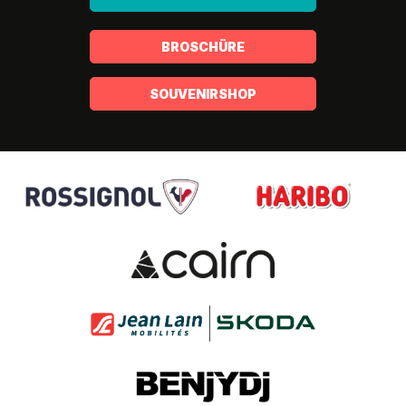
BROSCHÜRE
SOUVENIRSHOP