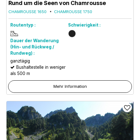
Rund um die Seen von Chamrousse
CHAMROUSSE 1650
CHAMROUSSE 1750
Routentyp :
Schwierigkeit :
Dauer der Wanderung
(Hin- und Rückweg /
Rundweg) :
ganztägig
Bushaltestelle in weniger
als 500 m
Mehr Information