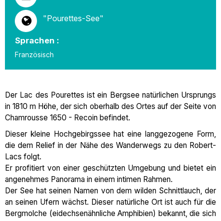
"Pourettes-See"
Sprachen :
Französisch
Der Lac des Pourettes ist ein Bergsee natürlichen Ursprungs
in 1810 m Höhe, der sich oberhalb des Ortes auf der Seite von
Chamrousse 1650 - Recoin befindet.
Dieser kleine Hochgebirgssee hat eine langgezogene Form,
die dem Relief in der Nähe des Wanderwegs zu den Robert-
Lacs folgt.
Er profitiert von einer geschützten Umgebung und bietet ein
angenehmes Panorama in einem intimen Rahmen.
Der See hat seinen Namen von dem wilden Schnittlauch, der
an seinen Ufern wächst. Dieser natürliche Ort ist auch für die
Bergmolche (eidechsenähnliche Amphibien) bekannt, die sich