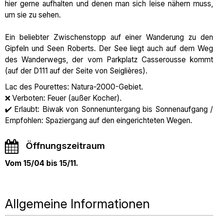
hier gerne aufhalten und denen man sich leise nähern muss,
um sie zu sehen.
Ein beliebter Zwischenstopp auf einer Wanderung zu den
Gipfeln und Seen Roberts. Der See liegt auch auf dem Weg
des Wanderwegs, der vom Parkplatz Casserousse kommt
(auf der D111 auf der Seite von Seiglières).
Lac des Pourettes: Natura-2000-Gebiet.
❌ Verboten: Feuer (außer Kocher).
✔️ Erlaubt: Biwak von Sonnenuntergang bis Sonnenaufgang /
Empfohlen: Spaziergang auf den eingerichteten Wegen.
Öffnungszeitraum
Vom 15/04 bis 15/11.
Allgemeine Informationen