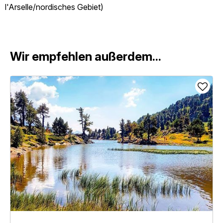
l'Arselle/nordisches Gebiet)
Wir empfehlen außerdem...