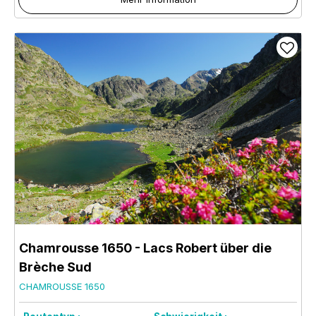
Chamrousse 1650 - Lacs Robert über die
Brèche Sud
CHAMROUSSE 1650