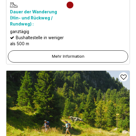
Dauer der Wanderung
(Hin- und Rückweg /
Rundweg) :
ganztägig
Bushaltestelle in weniger
als 500 m
Mehr Information