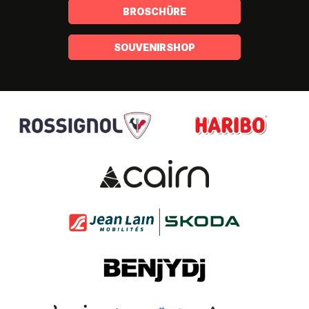
BROSCHÜRE
SOUVENIRSHOP