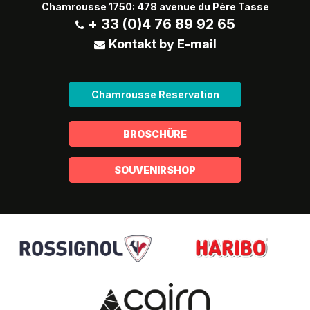
Chamrousse 1750: 478 avenue du Père Tasse
+ 33 (0)4 76 89 92 65
Kontakt by E-mail
Chamrousse Reservation
BROSCHÜRE
SOUVENIRSHOP