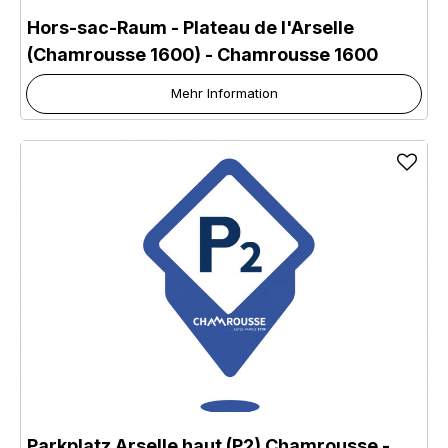
Hors-sac-Raum - Plateau de l'Arselle
(Chamrousse 1600)
- Chamrousse 1600
Mehr Information
Parkplatz Arselle haut (P2) Chamrousse
-