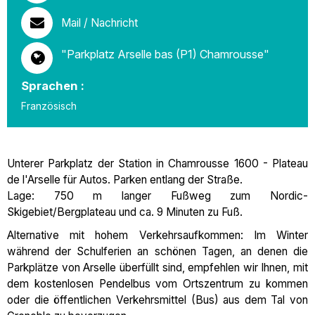
Mail / Nachricht
"Parkplatz Arselle bas (P1) Chamrousse"
Sprachen :
Französisch
Unterer Parkplatz der Station in Chamrousse 1600 - Plateau
de l'Arselle für Autos. Parken entlang der Straße.
Lage: 750 m langer Fußweg zum Nordic-
Skigebiet/Bergplateau und ca. 9 Minuten zu Fuß.
Alternative mit hohem Verkehrsaufkommen: Im Winter
während der Schulferien an schönen Tagen, an denen die
Parkplätze von Arselle überfüllt sind, empfehlen wir Ihnen, mit
dem kostenlosen Pendelbus vom Ortszentrum zu kommen
oder die öffentlichen Verkehrsmittel (Bus) aus dem Tal von