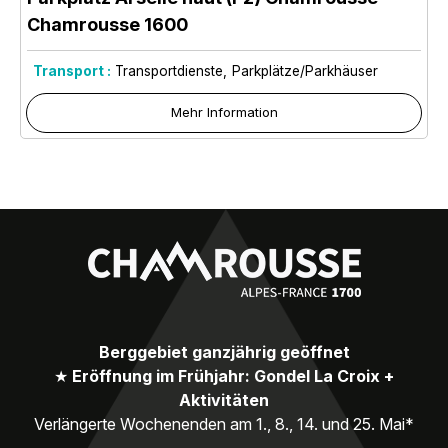
Chamrousse 1600
Transport :
Transportdienste
Parkplätze/Parkhäuser
Mehr Information
Berggebiet ganzjährig geöffnet
★
Eröffnung im Frühjahr: Gondel La Croix +
Aktivitäten
Verlängerte Wochenenden am 1., 8., 14. und 25. Mai*