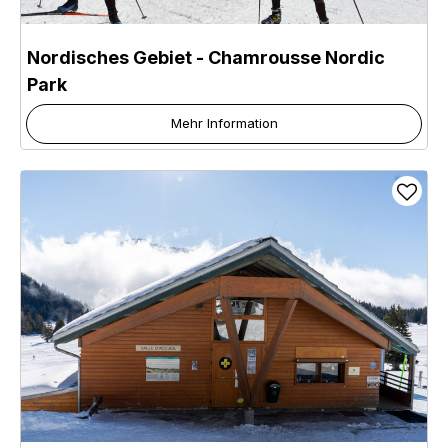
Nordisches Gebiet - Chamrousse Nordic
Park
Mehr Information