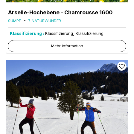
Arselle-Hochebene
- Chamrousse 1600
SUMPF
7 NATURWUNDER
Klassifizierung :
Klassifizierung
Klassifizierung
Mehr Information