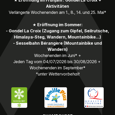
Aktivitäten
Verlängerte Wochenenden am 1., 8., 14. und 25. Mai*
★
Eröffnung im Sommer:
- Gondel La Croix (Zugang zum Gipfel, Seilrutsche,
Himalaya-Steg, Wandern, Mountainbike...)
- Sesselbahn Bérangère (Mountainbike und
Wandern)
Wochenenden im Juni* +
Jeden Tag vom 04/07/2026 bis 30/08/2026 +
Wochenenden im September*
*unter Wettervorbehalt