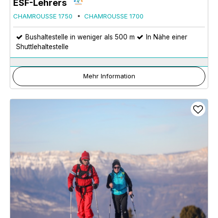
ESF-Lehrers
CHAMROUSSE 1750
CHAMROUSSE 1700
Bushaltestelle in weniger als 500 m
In Nähe einer
Shuttlehaltestelle
Mehr Information