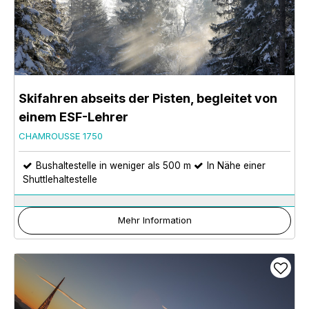
Skifahren abseits der Pisten, begleitet von
einem ESF-Lehrer
CHAMROUSSE 1750
Bushaltestelle in weniger als 500 m
In Nähe einer
Shuttlehaltestelle
Mehr Information