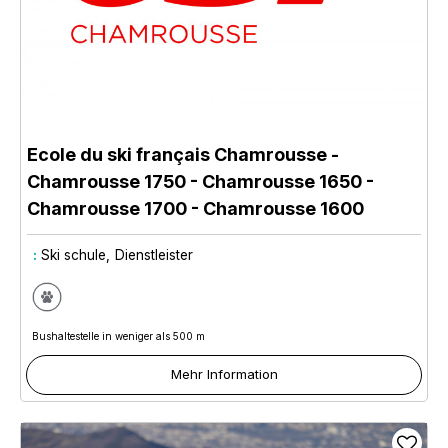
Ecole du ski français Chamrousse
-
Chamrousse 1750
- Chamrousse 1650
-
Chamrousse 1700
- Chamrousse 1600
:
Ski schule
Dienstleister
Bushaltestelle in weniger als 500 m
Mehr Information