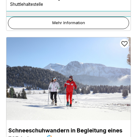
Shuttlehaltestelle
Mehr Information
Schneeschuhwandern in Begleitung eines