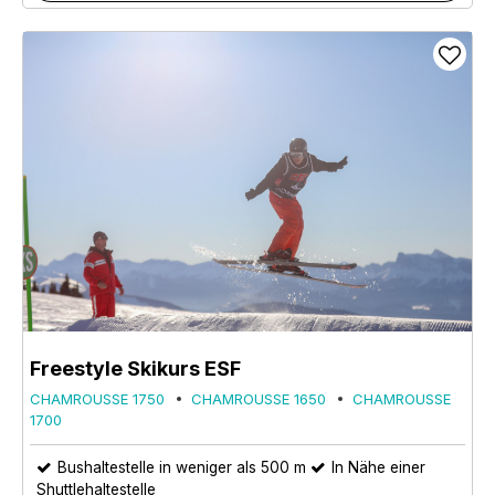
Freestyle Skikurs ESF
CHAMROUSSE 1750
CHAMROUSSE 1650
CHAMROUSSE
1700
Bushaltestelle in weniger als 500 m
In Nähe einer
Shuttlehaltestelle