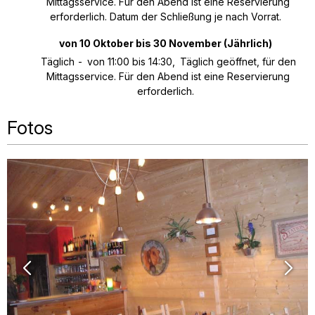
Mittagsservice. Für den Abend ist eine Reservierung
erforderlich. Datum der Schließung je nach Vorrat.
von 10 Oktober bis 30 November
(Jährlich)
Täglich
von 11:00 bis 14:30
Täglich geöffnet, für den
Mittagsservice. Für den Abend ist eine Reservierung
erforderlich.
Fotos