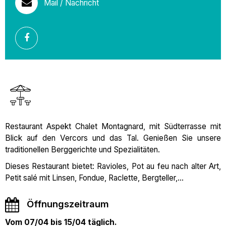
Mail / Nachricht
Restaurant Aspekt Chalet Montagnard, mit Südterrasse mit
Blick auf den Vercors und das Tal. Genießen Sie unsere
traditionellen Berggerichte und Spezialitäten.
Dieses Restaurant bietet: Ravioles, Pot au feu nach alter Art,
Petit salé mit Linsen, Fondue, Raclette, Bergteller,...
Öffnungszeitraum
Vom 07/04 bis 15/04 täglich.