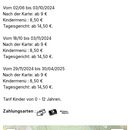
Vom 02/06 bis 03/10/2024
Nach der Karte: ab 9 €
Kindermenü : 8,50 €
Tagesgericht: ab 14,50 €.
Vom 18/10 bis 03/11/2024
Nach der Karte: ab 9 €
Kindermenü : 8,50 €
Tagesgericht: ab 14,50 €.
Vom 29/11/2024 bis 30/04/2025
Nach der Karte: ab 9 €
Kindermenü : 8,50 €
Tagesgericht: ab 14,50 €.
Tarif Kinder von 0 - 12 Jahren.
Zahlungsarten :