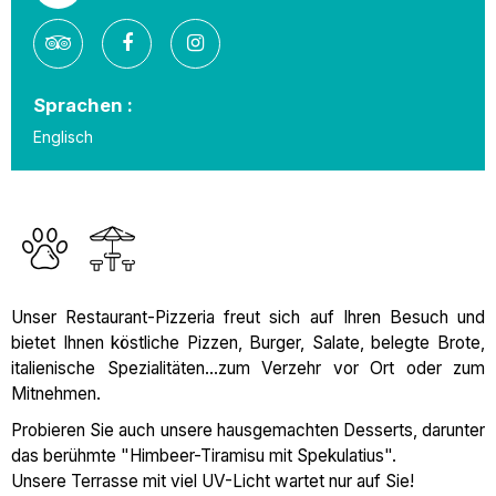
Sprachen :
Englisch
Unser Restaurant-Pizzeria freut sich auf Ihren Besuch und
bietet Ihnen köstliche Pizzen, Burger, Salate, belegte Brote,
italienische Spezialitäten...zum Verzehr vor Ort oder zum
Mitnehmen.
Probieren Sie auch unsere hausgemachten Desserts, darunter
das berühmte "Himbeer-Tiramisu mit Spekulatius".
Unsere Terrasse mit viel UV-Licht wartet nur auf Sie!