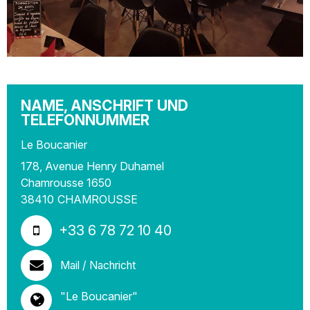
NAME, ANSCHRIFT UND
TELEFONNUMMER
Le Boucanier
178, Avenue Henry Duhamel
Chamrousse 1650
38410
CHAMROUSSE
+33 6 78 72 10 40
Mail / Nachricht
"Le Boucanier"