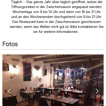
Täglich
Das ganze Jahr über täglich geöffnet, wobei die
Öffnungszeiten in der Zwischensaison angepasst werden:
Wochentags von 9 bis 14 Uhr und dann von 18 bis 21 Uhr
und an den Wochenenden durchgehend von 9 bis 21 Uhr.
Das Restaurant kann in der Zwischensaison geschlossen
werden, wenn das Wetter nicht gut ist. Bitte kontaktieren Sie
sie für weitere Informationen.
Fotos