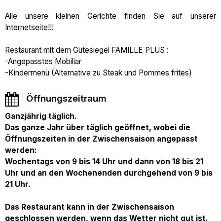
Alle unsere kleinen Gerichte finden Sie auf unserer
Internetseite!!!
Restaurant mit dem Gütesiegel FAMILLE PLUS :
-Angepasstes Mobiliar
-Kindermenü (Alternative zu Steak und Pommes frites)
Öffnungszeitraum
Ganzjährig täglich.
Das ganze Jahr über täglich geöffnet, wobei die
Öffnungszeiten in der Zwischensaison angepasst
werden:
Wochentags von 9 bis 14 Uhr und dann von 18 bis 21
Uhr und an den Wochenenden durchgehend von 9 bis
21 Uhr.
Das Restaurant kann in der Zwischensaison
geschlossen werden, wenn das Wetter nicht gut ist.