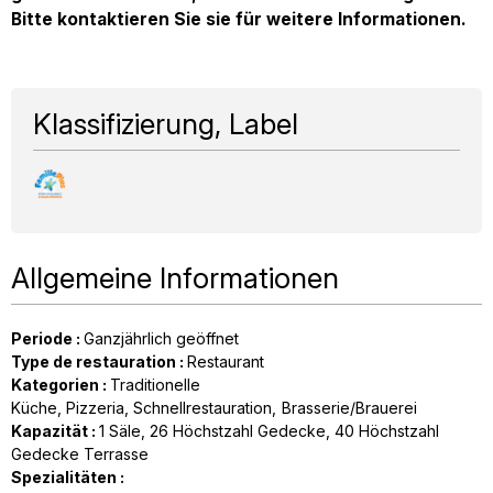
Bitte kontaktieren Sie sie für weitere Informationen.
Klassifizierung, Label
Allgemeine Informationen
Periode
:
Ganzjährlich geöffnet
Type de restauration
:
Restaurant
Kategorien
:
Traditionelle
Küche
Pizzeria
Schnellrestauration
Brasserie/Brauerei
Kapazität
:
1
Säle
26
Höchstzahl Gedecke
40
Höchstzahl
Gedecke Terrasse
Spezialitäten
: