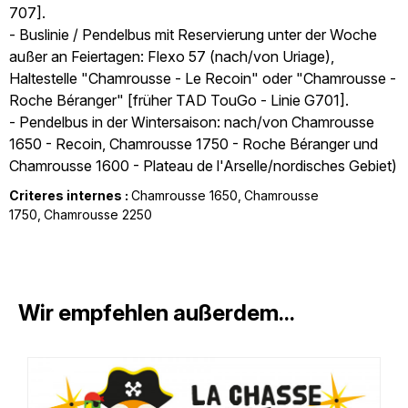
707].
- Buslinie / Pendelbus mit Reservierung unter der Woche
außer an Feiertagen: Flexo 57 (nach/von Uriage),
Haltestelle "Chamrousse - Le Recoin" oder "Chamrousse -
Roche Béranger" [früher TAD TouGo - Linie G701].
- Pendelbus in der Wintersaison: nach/von Chamrousse
1650 - Recoin, Chamrousse 1750 - Roche Béranger und
Chamrousse 1600 - Plateau de l'Arselle/nordisches Gebiet)
Criteres internes :
Chamrousse 1650
Chamrousse
1750
Chamrousse 2250
Wir empfehlen außerdem...