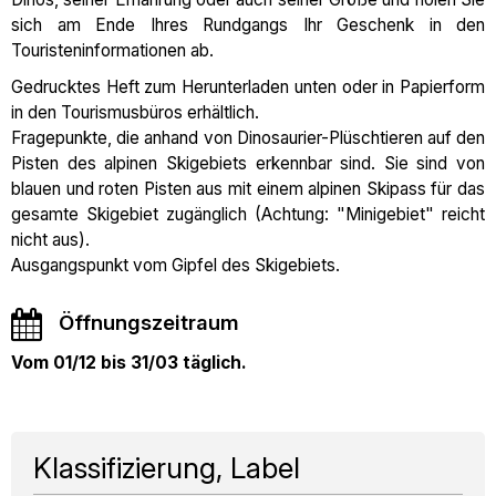
sich am Ende Ihres Rundgangs Ihr Geschenk in den
Touristeninformationen ab.
Gedrucktes Heft zum Herunterladen unten oder in Papierform
in den Tourismusbüros erhältlich.
Fragepunkte, die anhand von Dinosaurier-Plüschtieren auf den
Pisten des alpinen Skigebiets erkennbar sind. Sie sind von
blauen und roten Pisten aus mit einem alpinen Skipass für das
gesamte Skigebiet zugänglich (Achtung: "Minigebiet" reicht
nicht aus).
Ausgangspunkt vom Gipfel des Skigebiets.
Öffnungszeitraum
Vom 01/12 bis 31/03 täglich.
Klassifizierung, Label