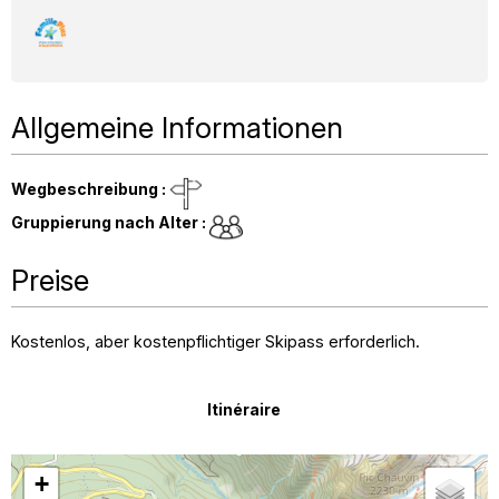
Allgemeine Informationen
Wegbeschreibung
:
Gruppierung nach Alter
:
Preise
Kostenlos, aber kostenpflichtiger Skipass erforderlich.
Itinéraire
+