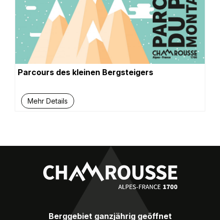
Parcours des kleinen Bergsteigers
Mehr Details
Berggebiet ganzjährig geöffnet