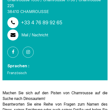
225
38410
CHAMROUSSE
+33 4 76 89 92 65
Mail / Nachricht
Sprachen :
Französisch
Machen Sie sich auf den Pisten von Chamrousse auf die
Suche nach Dinosauriern!
Beantworten Sie eine Reihe von Fragen zum Namen des
Dinos, seiner Ernährung oder auch seiner Größe und holen Sie