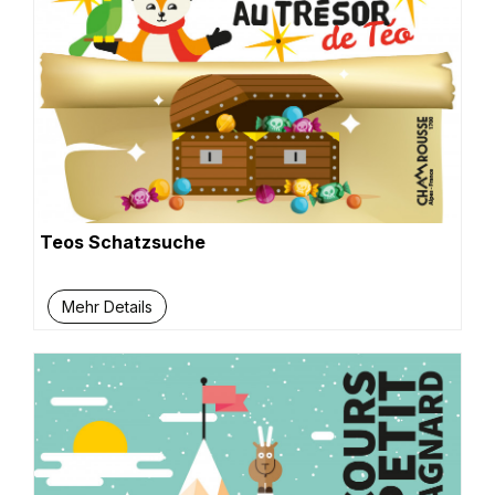
Teos Schatzsuche
Mehr Details