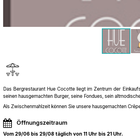
Das Bergrestaurant Hue Cocotte liegt im Zentrum der Einkaufs
seinen hausgemachten Burger, seine Fondues, sein altmodisch
Als Zwischenmahlzeit können Sie unsere hausgemachten Crêp
Öffnungszeitraum
Vom 29/06 bis 29/08 täglich von 11 Uhr bis 21 Uhr.