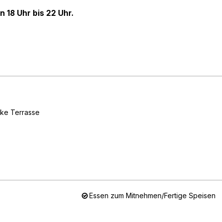
n 18 Uhr bis 22 Uhr.
ke Terrasse
Essen zum Mitnehmen/Fertige Speisen