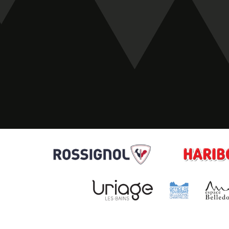
Sitemap