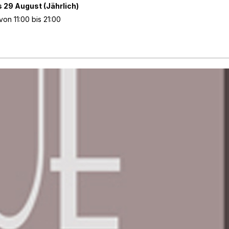
is 29 August
(Jährlich)
von 11:00 bis 21:00