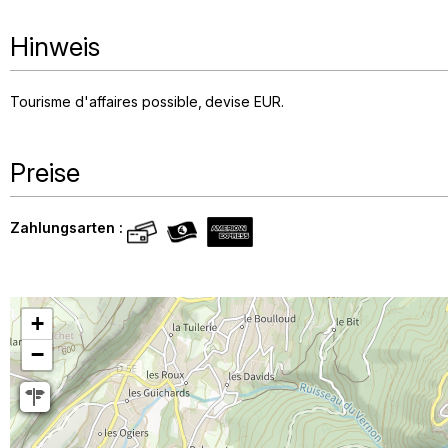
Hinweis
Tourisme d'affaires possible
devise
EUR
Preise
Zahlungsarten :
+
−