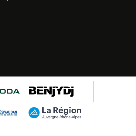
erwalten