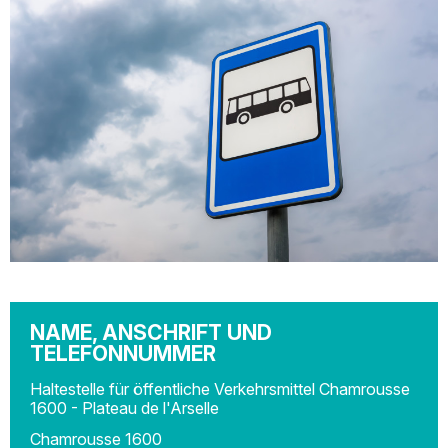
NAME, ANSCHRIFT UND
TELEFONNUMMER
Haltestelle für öffentliche Verkehrsmittel Chamrousse
1600 - Plateau de l'Arselle
Chamrousse 1600