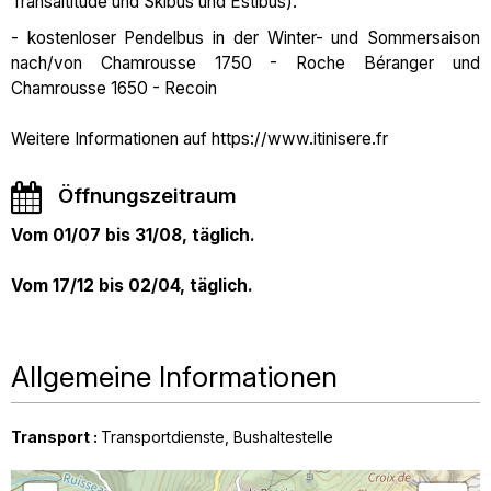
Transaltitude und Skibus und Estibus).
- kostenloser Pendelbus in der Winter- und Sommersaison
nach/von Chamrousse 1750 - Roche Béranger und
Chamrousse 1650 - Recoin
Weitere Informationen auf https://www.itinisere.fr
Öffnungszeitraum
Vom 01/07 bis 31/08, täglich.
Vom 17/12 bis 02/04, täglich.
Allgemeine Informationen
Transport
:
Transportdienste
Bushaltestelle