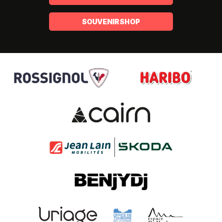
SOUVENIRSHOP