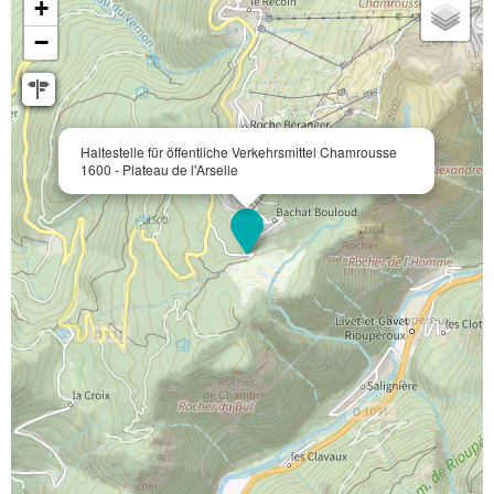
+
−
Haltestelle für öffentliche Verkehrsmittel Chamrousse
1600 - Plateau de l'Arselle