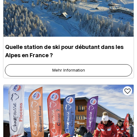
Quelle station de ski pour débutant dans les
Alpes en France ?
Mehr Information