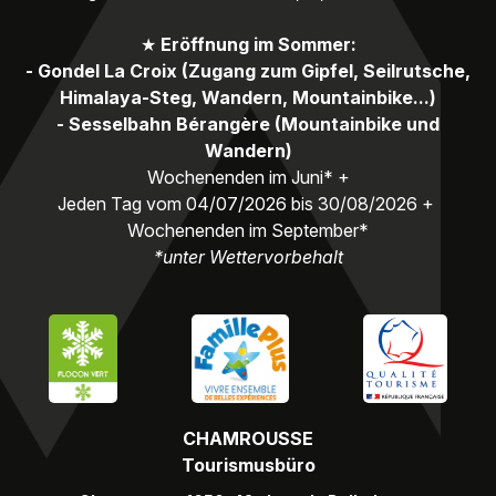
★
Eröffnung im Sommer:
- Gondel La Croix (Zugang zum Gipfel, Seilrutsche,
Himalaya-Steg, Wandern, Mountainbike...)
- Sesselbahn Bérangère (Mountainbike und
Wandern)
Wochenenden im Juni* +
Jeden Tag vom 04/07/2026 bis 30/08/2026 +
Wochenenden im September*
*unter Wettervorbehalt
CHAMROUSSE
Tourismusbüro