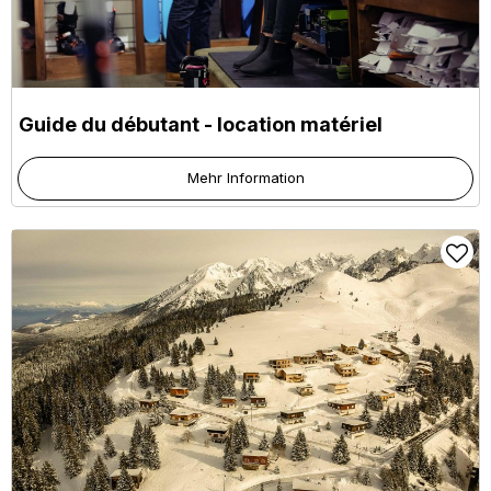
Guide du débutant - location matériel
Mehr Information