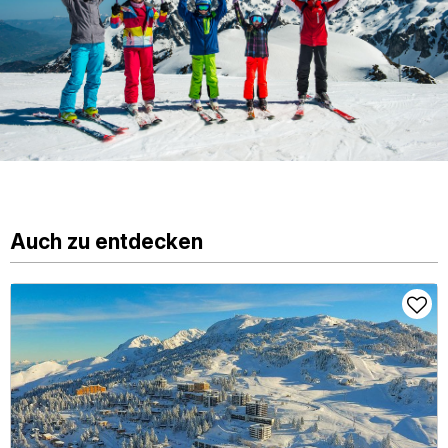
Auch zu entdecken