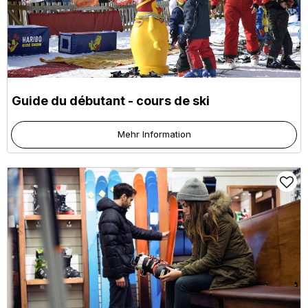
Guide du débutant - cours de ski
Mehr Information