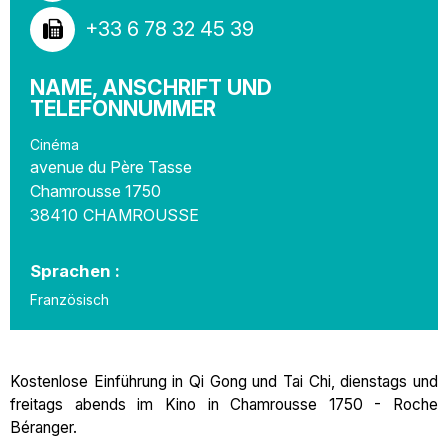
+33 6 78 32 45 39
NAME, ANSCHRIFT UND
TELEFONNUMMER
Cinéma
avenue du Père Tasse
Chamrousse 1750
38410
CHAMROUSSE
Sprachen :
Französisch
Kostenlose Einführung in Qi Gong und Tai Chi, dienstags und
freitags abends im Kino in Chamrousse 1750 - Roche
Béranger.