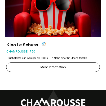
Kino Le Schuss
CHAMROUSSE 1750
Bushaltestelle in weniger als 500 m
In Nähe einer Shuttlehaltestelle
Mehr Information