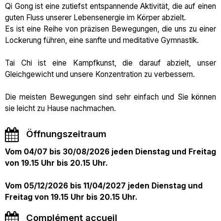
Qi Gong ist eine zutiefst entspannende Aktivität, die auf einen
guten Fluss unserer Lebensenergie im Körper abzielt.
Es ist eine Reihe von präzisen Bewegungen, die uns zu einer
Lockerung führen, eine sanfte und meditative Gymnastik.
Tai Chi ist eine Kampfkunst, die darauf abzielt, unser
Gleichgewicht und unsere Konzentration zu verbessern.
Die meisten Bewegungen sind sehr einfach und Sie können
sie leicht zu Hause nachmachen.
Öffnungszeitraum
Vom 04/07 bis 30/08/2026 jeden Dienstag und Freitag
von 19.15 Uhr bis 20.15 Uhr.
Vom 05/12/2026 bis 11/04/2027 jeden Dienstag und
Freitag von 19.15 Uhr bis 20.15 Uhr.
Complément accueil