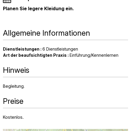
Planen Sie legere Kleidung ein.
Allgemeine Informationen
Dienstleistungen
:
6
Dienstleistungen
Art der beaufsichtigten Praxis
:
Einführung/Kennenlernen
Hinweis
Begleitung
Preise
Kostenlos.