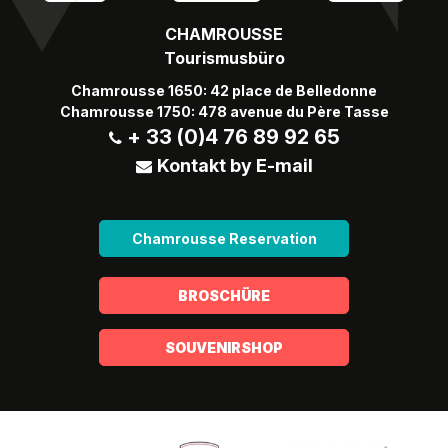
CHAMROUSSE
Tourismusbüro
Chamrousse 1650: 42 place de Belledonne
Chamrousse 1750: 478 avenue du Père Tasse
+ 33 (0)4 76 89 92 65
Kontakt by E-mail
Chamrousse Reservation
BROSCHÜRE
SOUVENIRSHOP