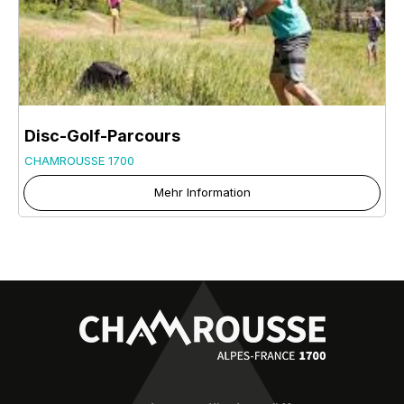
Disc-Golf-Parcours
CHAMROUSSE 1700
Mehr Information