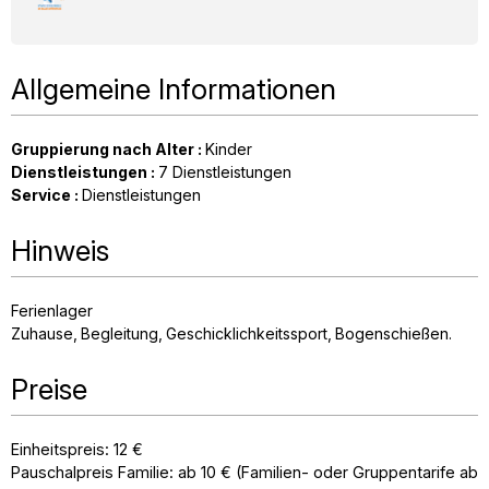
Allgemeine Informationen
Gruppierung nach Alter
:
Kinder
Dienstleistungen
:
7
Dienstleistungen
Service
:
Dienstleistungen
Hinweis
Ferienlager
Zuhause
Begleitung
Geschicklichkeitssport
Bogenschießen
Preise
Einheitspreis: 12 €
Pauschalpreis Familie: ab 10 € (Familien- oder Gruppentarife ab