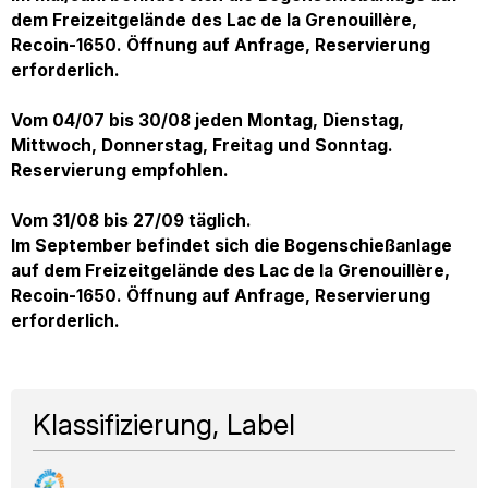
dem Freizeitgelände des Lac de la Grenouillère,
Recoin-1650. Öffnung auf Anfrage, Reservierung
erforderlich.
Vom 04/07 bis 30/08 jeden Montag, Dienstag,
Mittwoch, Donnerstag, Freitag und Sonntag.
Reservierung empfohlen.
Vom 31/08 bis 27/09 täglich.
Im September befindet sich die Bogenschießanlage
auf dem Freizeitgelände des Lac de la Grenouillère,
Recoin-1650. Öffnung auf Anfrage, Reservierung
erforderlich.
Klassifizierung, Label