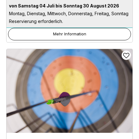
von Samstag 04 Juli bis Sonntag 30 August 2026
Montag, Dienstag, Mittwoch, Donnerstag, Freitag, Sonntag
Reservierung erforderlich.
Mehr Information