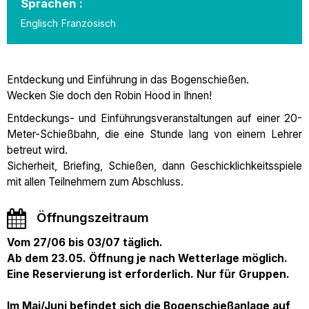
Sprachen :
Englisch
Französisch
Entdeckung und Einführung in das Bogenschießen.
Wecken Sie doch den Robin Hood in Ihnen!
Entdeckungs- und Einführungsveranstaltungen auf einer 20-
Meter-Schießbahn, die eine Stunde lang von einem Lehrer
betreut wird.
Sicherheit, Briefing, Schießen, dann Geschicklichkeitsspiele
mit allen Teilnehmern zum Abschluss.
Öffnungszeitraum
Vom 27/06 bis 03/07 täglich.
Ab dem 23.05. Öffnung je nach Wetterlage möglich.
Eine Reservierung ist erforderlich. Nur für Gruppen.
Im Mai/Juni befindet sich die Bogenschießanlage auf