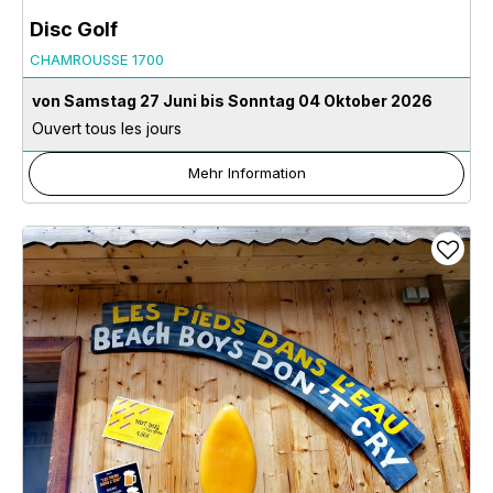
Disc Golf
CHAMROUSSE 1700
von Samstag 27 Juni bis Sonntag 04 Oktober 2026
Ouvert tous les jours
Mehr Information