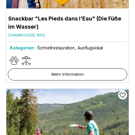
Snackbar "Les Pieds dans l'Eau" (Die Füße
im Wasser)
CHAMROUSSE 1650
Kategorien :
Schnellrestauration
Ausflugslokal
Mehr Information