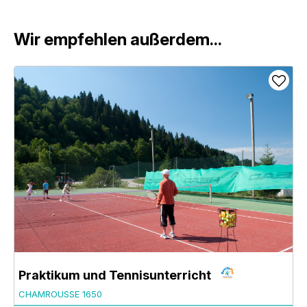
Wir empfehlen außerdem...
Praktikum und Tennisunterricht
CHAMROUSSE 1650