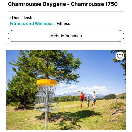
Chamrousse Oxygène
- Chamrousse 1750
:
Dienstleister
Fitness und Wellness :
Fitness
Mehr Information