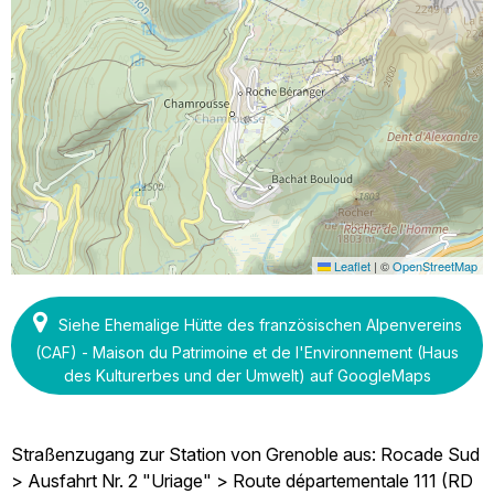
Leaflet
|
©
OpenStreetMap
Siehe Ehemalige Hütte des französischen Alpenvereins
(CAF) - Maison du Patrimoine et de l'Environnement (Haus
des Kulturerbes und der Umwelt) auf GoogleMaps
Straßenzugang zur Station von Grenoble aus: Rocade Sud
> Ausfahrt Nr. 2 "Uriage" > Route départementale 111 (RD