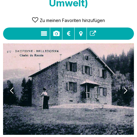
Umwelt)
Zu meinen Favoriten hinzufügen