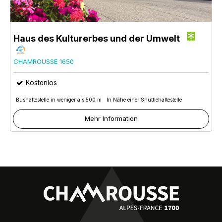
Haus des Kulturerbes und der Umwelt
CHAMROUSSE 1650
Kostenlos
Bushaltestelle in weniger als 500 m
In Nähe einer Shuttlehaltestelle
Mehr Information