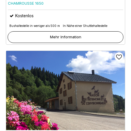
CHAMROUSSE 1650
Kostenlos
Bushaltestelle in weniger als 500 m
In Nähe einer Shuttlehaltestelle
Mehr Information