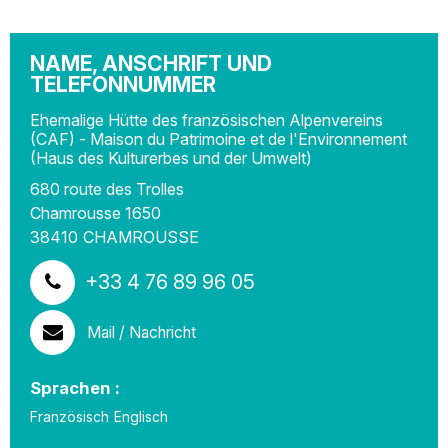
NAME, ANSCHRIFT UND
TELEFONNUMMER
Ehemalige Hütte des französischen Alpenvereins
(CAF) - Maison du Patrimoine et de l'Environnement
(Haus des Kulturerbes und der Umwelt)
680 route des Trolles
Chamrousse 1650
38410
CHAMROUSSE
+33 4 76 89 96 05
Mail / Nachricht
Sprachen :
Französisch
Englisch