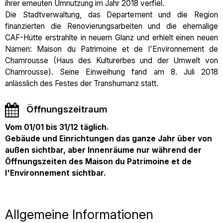
ihrer erneuten Umnutzung im Jahr 2018 verfiel.
Die Stadtverwaltung, das Departement und die Region
finanzierten die Renovierungsarbeiten und die ehemalige
CAF-Hütte erstrahlte in neuem Glanz und erhielt einen neuen
Namen: Maison du Patrimoine et de l'Environnement de
Chamrousse (Haus des Kulturerbes und der Umwelt von
Chamrousse). Seine Einweihung fand am 8. Juli 2018
anlässlich des Festes der Transhumanz statt.
Öffnungszeitraum
Vom 01/01 bis 31/12 täglich.
Gebäude und Einrichtungen das ganze Jahr über von
außen sichtbar, aber Innenräume nur während der
Öffnungszeiten des Maison du Patrimoine et de
l'Environnement sichtbar.
Allgemeine Informationen