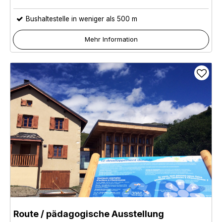
Bushaltestelle in weniger als 500 m
Mehr Information
Route / pädagogische Ausstellung