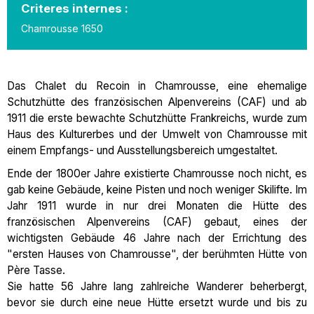
Criteres internes :
Chamrousse 1650
Das Chalet du Recoin in Chamrousse, eine ehemalige
Schutzhütte des französischen Alpenvereins (CAF) und ab
1911 die erste bewachte Schutzhütte Frankreichs, wurde zum
Haus des Kulturerbes und der Umwelt von Chamrousse mit
einem Empfangs- und Ausstellungsbereich umgestaltet.
Ende der 1800er Jahre existierte Chamrousse noch nicht, es
gab keine Gebäude, keine Pisten und noch weniger Skilifte. Im
Jahr 1911 wurde in nur drei Monaten die Hütte des
französischen Alpenvereins (CAF) gebaut, eines der
wichtigsten Gebäude 46 Jahre nach der Errichtung des
"ersten Hauses von Chamrousse", der berühmten Hütte von
Père Tasse.
Sie hatte 56 Jahre lang zahlreiche Wanderer beherbergt,
bevor sie durch eine neue Hütte ersetzt wurde und bis zu