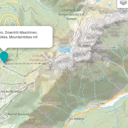
ro, Downhill-Maschinen,
ikes, Mountainbikes mit