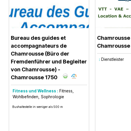
Bureau des guides et
Chamrousse 
accompagnateurs de
Chamrousse
Chamrousse (Büro der
:
Dienstleister
Fremdenführer und Begleiter
von Chamrousse)
-
Chamrousse 1750
Fitness und Wellness :
Fitness
Wohlbefinden
Sophrologie
Bushaltestelle in weniger als 500 m