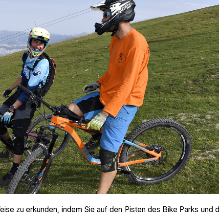
Weise zu erkunden, indem Sie auf den Pisten des Bike Parks und 