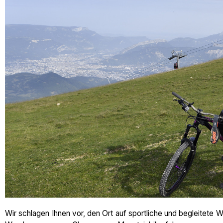
Wir schlagen Ihnen vor, den Ort auf sportliche und begleitete 