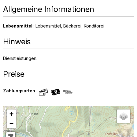
Allgemeine Informationen
Lebensmittel
:
Lebensmittel
Bäckerei
Konditorei
Hinweis
Dienstleistungen
Preise
Zahlungsarten :
+
−