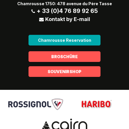
Chamrousse 1750: 478 avenue du Père Tasse
+ 33 (0)4 76 89 92 65
Kontakt by E-mail
Chamrousse Reservation
BROSCHÜRE
SOUVENIRSHOP