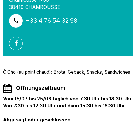
38410
CHAMROUSSE
+33 4 76 54 32 98
Ô.Chô (au point chaud): Brote, Gebäck, Snacks, Sandwiches.
Öffnungszeitraum
Vom 15/07 bis 25/08 täglich von 7.30 Uhr bis 18.30 Uhr.
Von 7:30 bis 12:30 Uhr und dann 15:30 bis 18:30 Uhr.
Abgesagt oder geschlossen.