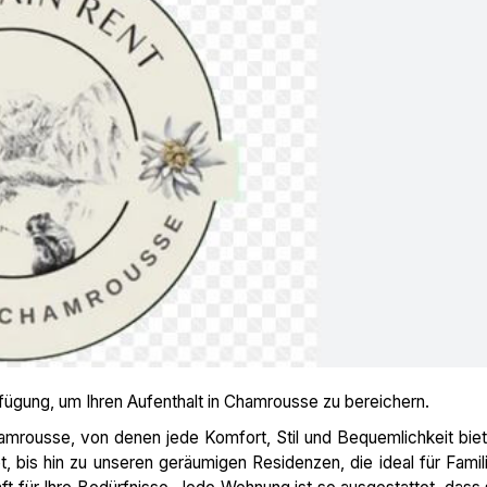
rfügung, um Ihren Aufenthalt in Chamrousse zu bereichern.
amrousse, von denen jede Komfort, Stil und Bequemlichkeit biet
, bis hin zu unseren geräumigen Residenzen, die ideal für Famil