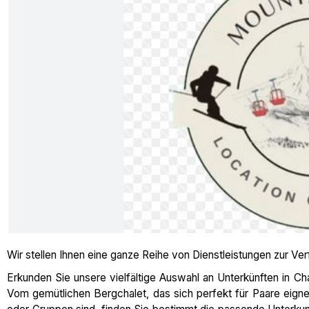
Wir stellen Ihnen eine ganze Reihe von Dienstleistungen zur Ve
Erkunden Sie unsere vielfältige Auswahl an Unterkünften in Ch
Vom gemütlichen Bergchalet, das sich perfekt für Paare eignet