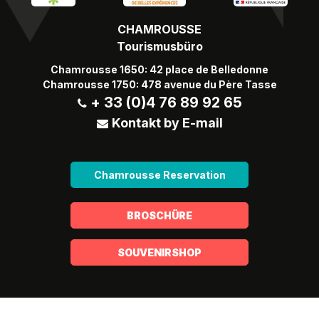
CHAMROUSSE
Tourismusbüro
Chamrousse 1650: 42 place de Belledonne
Chamrousse 1750: 478 avenue du Père Tasse
+ 33 (0)4 76 89 92 65
Kontakt by E-mail
Chamrousse Reservation
BROSCHÜRE
SOUVENIRSHOP