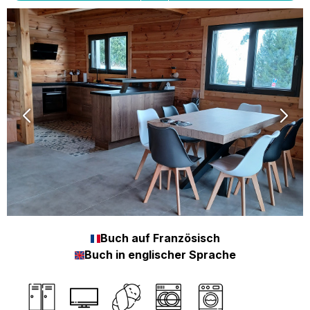
Buch auf Französisch
Buch in englischer Sprache