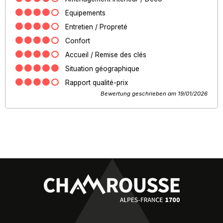
Equipements
Entretien / Propreté
Confort
Accueil / Remise des clés
Situation géographique
Rapport qualité-prix
Bewertung geschrieben am 19/01/2026