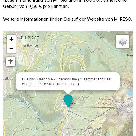
Gebühr von 0,50 € pro Fahrt an.
Weitere Informationen finden Sie auf der Website von M-RESO.
+
−
Bus N93 Grenoble - Chamrousse (Zusammenschluss
ehemaliger T87 und Transaltitude)