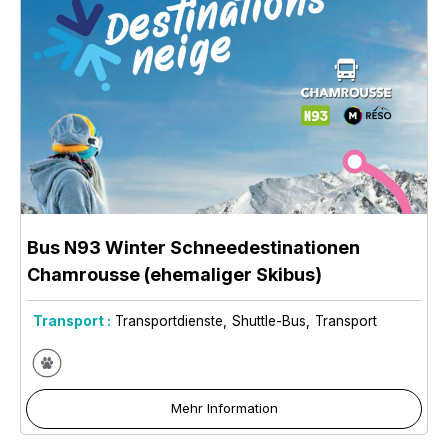
Bus N93 Winter Schneedestinationen
Chamrousse (ehemaliger Skibus)
Transport :
Transportdienste
Shuttle-Bus
Transport
Mehr Information