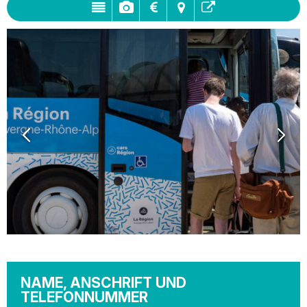
NAME, ANSCHRIFT UND
TELEFONNUMMER