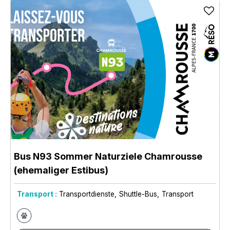
Bus N93 Sommer Naturziele Chamrousse
(ehemaliger Estibus)
Transport :
Transportdienste
Shuttle-Bus
Transport