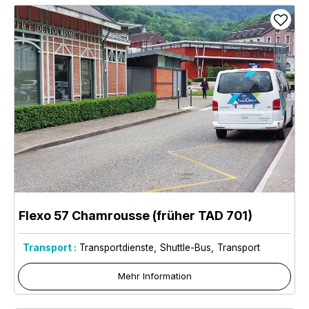
Flexo 57 Chamrousse (früher TAD 701)
Transport :
Transportdienste
Shuttle-Bus
Transport
Mehr Information