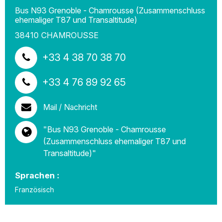
Bus N93 Grenoble - Chamrousse (Zusammenschluss
ehemaliger T87 und Transaltitude)
38410
CHAMROUSSE
+33 4 38 70 38 70
+33 4 76 89 92 65
Mail / Nachricht
"Bus N93 Grenoble - Chamrousse
(Zusammenschluss ehemaliger T87 und
Transaltitude)"
Sprachen :
Französisch