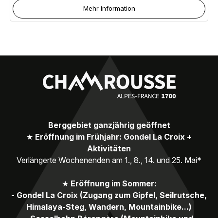
Mehr Information
Berggebiet ganzjährig geöffnet
★
Eröffnung im Frühjahr: Gondel La Croix +
Aktivitäten
Verlängerte Wochenenden am 1., 8., 14. und 25. Mai*
★
Eröffnung im Sommer:
- Gondel La Croix (Zugang zum Gipfel, Seilrutsche,
Himalaya-Steg, Wandern, Mountainbike...)