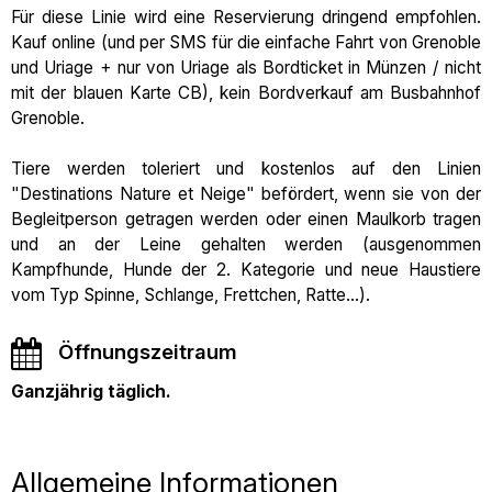
Für diese Linie wird eine Reservierung dringend empfohlen.
Kauf online (und per SMS für die einfache Fahrt von Grenoble
und Uriage + nur von Uriage als Bordticket in Münzen / nicht
mit der blauen Karte CB), kein Bordverkauf am Busbahnhof
Grenoble.
Tiere werden toleriert und kostenlos auf den Linien
"Destinations Nature et Neige" befördert, wenn sie von der
Begleitperson getragen werden oder einen Maulkorb tragen
und an der Leine gehalten werden (ausgenommen
Kampfhunde, Hunde der 2. Kategorie und neue Haustiere
vom Typ Spinne, Schlange, Frettchen, Ratte...).
Öffnungszeitraum
Ganzjährig täglich.
Allgemeine Informationen