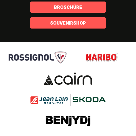
BROSCHÜRE
SOUVENIRSHOP