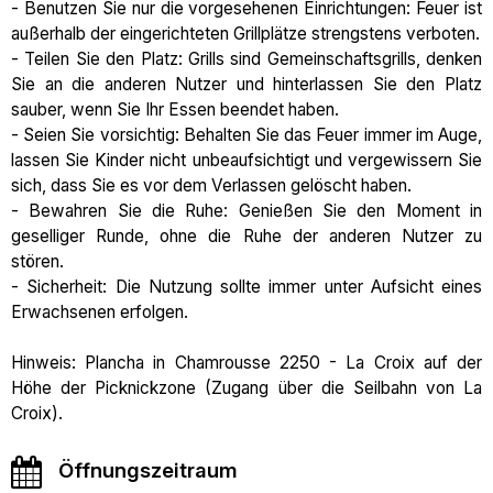
- Benutzen Sie nur die vorgesehenen Einrichtungen: Feuer ist
außerhalb der eingerichteten Grillplätze strengstens verboten.
- Teilen Sie den Platz: Grills sind Gemeinschaftsgrills, denken
Sie an die anderen Nutzer und hinterlassen Sie den Platz
sauber, wenn Sie Ihr Essen beendet haben.
- Seien Sie vorsichtig: Behalten Sie das Feuer immer im Auge,
lassen Sie Kinder nicht unbeaufsichtigt und vergewissern Sie
sich, dass Sie es vor dem Verlassen gelöscht haben.
- Bewahren Sie die Ruhe: Genießen Sie den Moment in
geselliger Runde, ohne die Ruhe der anderen Nutzer zu
stören.
- Sicherheit: Die Nutzung sollte immer unter Aufsicht eines
Erwachsenen erfolgen.
Hinweis: Plancha in Chamrousse 2250 - La Croix auf der
Höhe der Picknickzone (Zugang über die Seilbahn von La
Croix).
Öffnungszeitraum