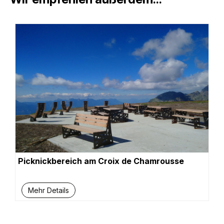
Picknickbereich am Croix de Chamrousse
Mehr Details