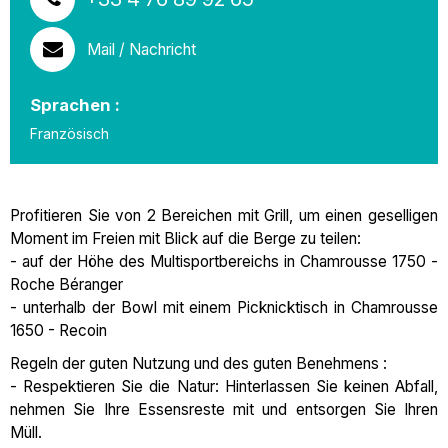
Mail / Nachricht
Sprachen :
Französisch
Profitieren Sie von 2 Bereichen mit Grill, um einen geselligen
Moment im Freien mit Blick auf die Berge zu teilen:
- auf der Höhe des Multisportbereichs in Chamrousse 1750 -
Roche Béranger
- unterhalb der Bowl mit einem Picknicktisch in Chamrousse
1650 - Recoin
Regeln der guten Nutzung und des guten Benehmens :
- Respektieren Sie die Natur: Hinterlassen Sie keinen Abfall,
nehmen Sie Ihre Essensreste mit und entsorgen Sie Ihren
Müll.