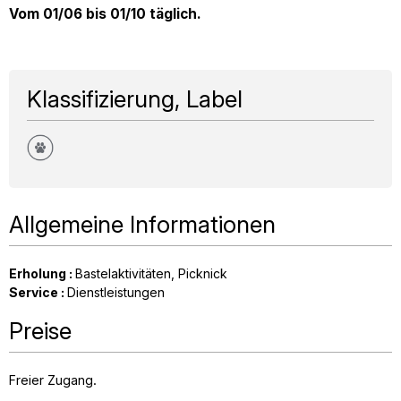
Vom 01/06 bis 01/10 täglich.
Klassifizierung, Label
Allgemeine Informationen
Erholung
:
Bastelaktivitäten
Picknick
Service
:
Dienstleistungen
Preise
Freier Zugang.