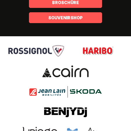
BROSCHÜRE
SOUVENIRSHOP