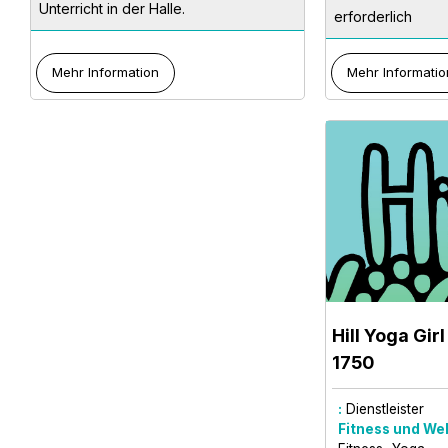
Unterricht in der Halle.
erforderlich
Mehr Information
Mehr Informatio
Hill Yoga Girl
1750
:
Dienstleister
Fitness und Wel