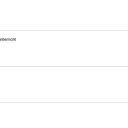
nterricht