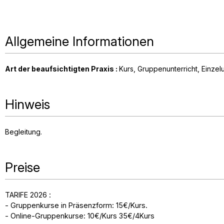
Allgemeine Informationen
Art der beaufsichtigten Praxis
:
Kurs
Gruppenunterricht
Einzelu
Hinweis
Begleitung
Preise
TARIFE 2026 :
- Gruppenkurse in Präsenzform: 15€/Kurs.
- Online-Gruppenkurse: 10€/Kurs 35€/4Kurs