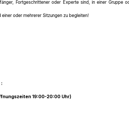
nger, Fortgeschrittener oder Experte sind, in einer Gruppe o
d einer oder mehrerer Sitzungen zu begleiten!
 :
öffnungszeiten 19:00-20:00 Uhr)