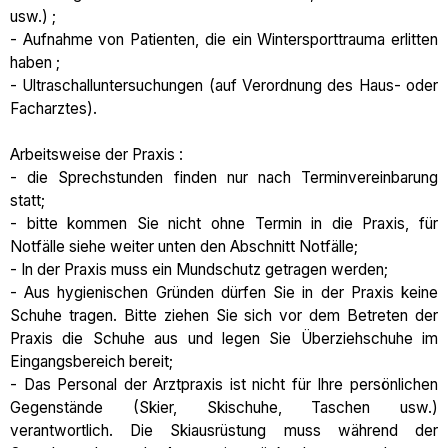
usw.) ;
- Aufnahme von Patienten, die ein Wintersporttrauma erlitten
haben ;
- Ultraschalluntersuchungen (auf Verordnung des Haus- oder
Facharztes).
Arbeitsweise der Praxis :
- die Sprechstunden finden nur nach Terminvereinbarung
statt;
- bitte kommen Sie nicht ohne Termin in die Praxis, für
Notfälle siehe weiter unten den Abschnitt Notfälle;
- In der Praxis muss ein Mundschutz getragen werden;
- Aus hygienischen Gründen dürfen Sie in der Praxis keine
Schuhe tragen. Bitte ziehen Sie sich vor dem Betreten der
Praxis die Schuhe aus und legen Sie Überziehschuhe im
Eingangsbereich bereit;
- Das Personal der Arztpraxis ist nicht für Ihre persönlichen
Gegenstände (Skier, Skischuhe, Taschen usw.)
verantwortlich. Die Skiausrüstung muss während der