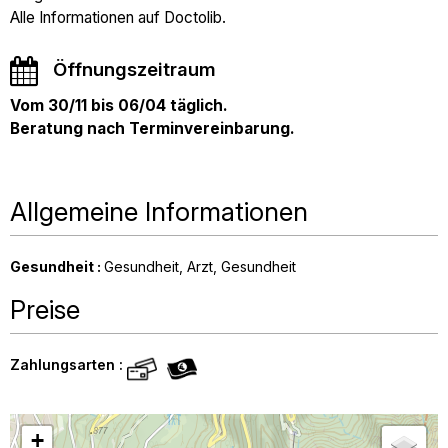
Alle Informationen auf Doctolib.
Öffnungszeitraum
Vom 30/11 bis 06/04 täglich.
Beratung nach Terminvereinbarung.
Allgemeine Informationen
Gesundheit
:
Gesundheit
Arzt
Gesundheit
Preise
Zahlungsarten :
+