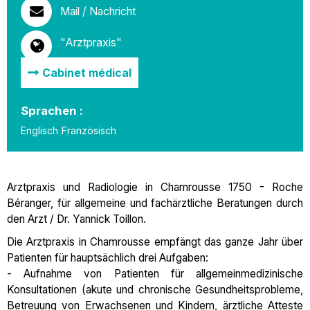
Mail / Nachricht
"Arztpraxis"
Cabinet médical
Sprachen :
Englisch
Französisch
Arztpraxis und Radiologie in Chamrousse 1750 - Roche
Béranger, für allgemeine und fachärztliche Beratungen durch
den Arzt / Dr. Yannick Toillon.
Die Arztpraxis in Chamrousse empfängt das ganze Jahr über
Patienten für hauptsächlich drei Aufgaben:
- Aufnahme von Patienten für allgemeinmedizinische
Konsultationen (akute und chronische Gesundheitsprobleme,
Betreuung von Erwachsenen und Kindern, ärztliche Atteste