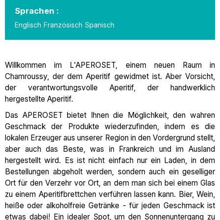
Sprachen :
Englisch
Französisch
Spanisch
Willkommen im L'APEROSET, einem neuen Raum in
Chamroussy, der dem Aperitif gewidmet ist. Aber Vorsicht,
der verantwortungsvolle Aperitif, der handwerklich
hergestellte Aperitif.
Das APEROSET bietet Ihnen die Möglichkeit, den wahren
Geschmack der Produkte wiederzufinden, indem es die
lokalen Erzeuger aus unserer Region in den Vordergrund stellt,
aber auch das Beste, was in Frankreich und im Ausland
hergestellt wird. Es ist nicht einfach nur ein Laden, in dem
Bestellungen abgeholt werden, sondern auch ein geselliger
Ort für den Verzehr vor Ort, an dem man sich bei einem Glas
zu einem Aperitifbrettchen verführen lassen kann. Bier, Wein,
heiße oder alkoholfreie Getränke - für jeden Geschmack ist
etwas dabei! Ein idealer Spot, um den Sonnenuntergang zu