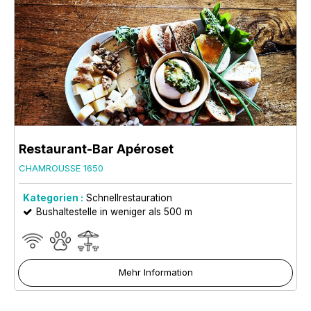
Restaurant-Bar Apéroset
CHAMROUSSE 1650
Kategorien :
Schnellrestauration
Bushaltestelle in weniger als 500 m
Mehr Information