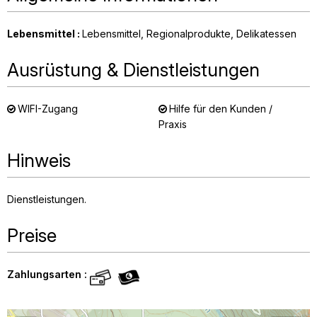
Lebensmittel
:
Lebensmittel
Regionalprodukte
Delikatessen
Ausrüstung & Dienstleistungen
WIFI-Zugang
Hilfe für den Kunden /
Praxis
Hinweis
Dienstleistungen
Preise
Zahlungsarten :