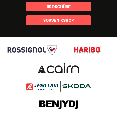
BROSCHÜRE
SOUVENIRSHOP