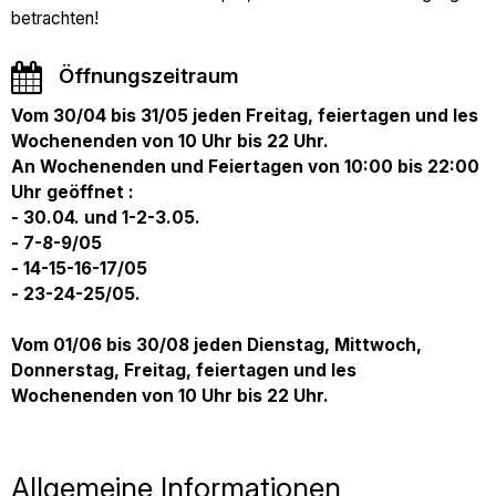
betrachten!
Öffnungszeitraum
Vom 30/04 bis 31/05 jeden Freitag, feiertagen und les
Wochenenden von 10 Uhr bis 22 Uhr.
An Wochenenden und Feiertagen von 10:00 bis 22:00
Uhr geöffnet :
- 30.04. und 1-2-3.05.
- 7-8-9/05
- 14-15-16-17/05
- 23-24-25/05.
Vom 01/06 bis 30/08 jeden Dienstag, Mittwoch,
Donnerstag, Freitag, feiertagen und les
Wochenenden von 10 Uhr bis 22 Uhr.
Allgemeine Informationen