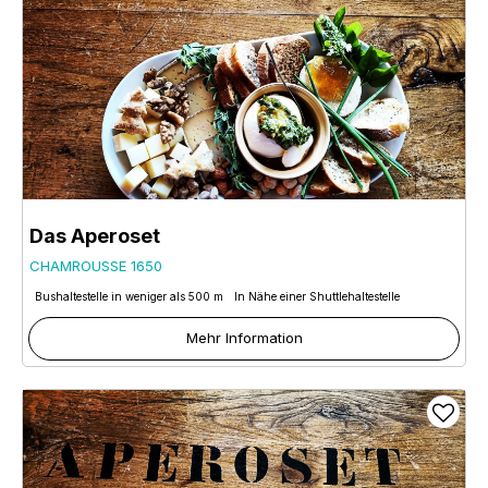
Das Aperoset
CHAMROUSSE 1650
Bushaltestelle in weniger als 500 m
In Nähe einer Shuttlehaltestelle
Mehr Information