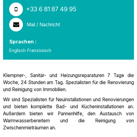
+33 6 81 87 49 95
Mail / Nachricht
Sprachen :
Englisch
Französisch
Klempner-, Sanitär- und Heizungsreparaturen 7 Tage die
Woche, 24 Stunden am Tag. Spezialisten für die Renovierung
und Reinigung von Immobilien.
Wir sind Spezialisten für Neuinstallationen und Renovierungen
und bieten komplette Bad- und Kücheninstallationen an.
Außerdem bieten wir Pannenhilfe, den Austausch von
Warmwasserbereitern und die Reinigung von
Zwischenmieträumen an.