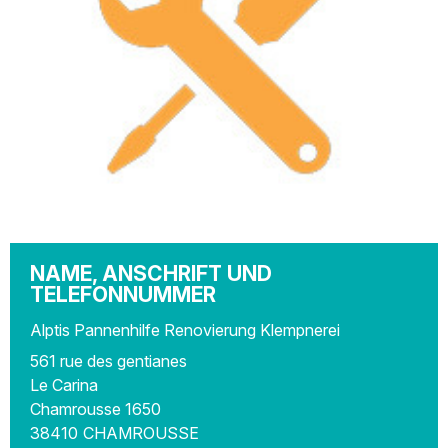
NAME, ANSCHRIFT UND
TELEFONNUMMER
Alptis Pannenhilfe Renovierung Klempnerei
561 rue des gentianes
Le Carina
Chamrousse 1650
38410
CHAMROUSSE