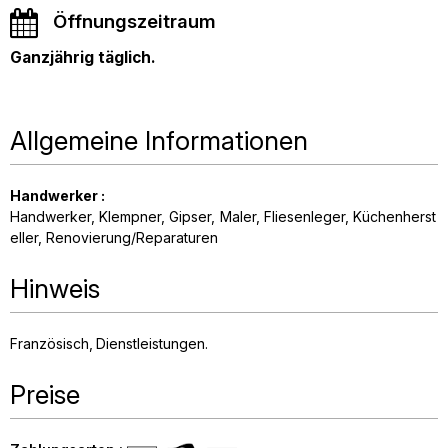
Öffnungszeitraum
Ganzjährig täglich.
Allgemeine Informationen
Handwerker
:
Handwerker
Klempner
Gipser
Maler
Fliesenleger
Küchenherst
eller
Renovierung/Reparaturen
Hinweis
Französisch
Dienstleistungen
Preise