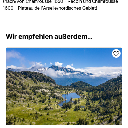
(nach/von Chamrousse 1650 - Recoin und Chamrousse
1600 - Plateau de l'Arselle/nordisches Gebiet)
Wir empfehlen außerdem...