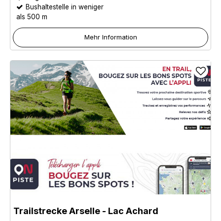
Bushaltestelle in weniger
als 500 m
Mehr Information
Trailstrecke Arselle - Lac Achard