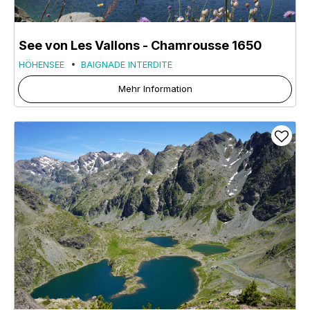
See von Les Vallons
- Chamrousse 1650
HÖHENSEE
BAIGNADE INTERDITE
Mehr Information