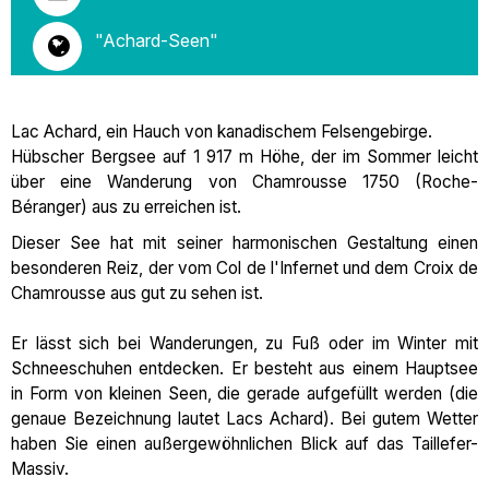
"Achard-Seen"
Lac Achard, ein Hauch von kanadischem Felsengebirge.
Hübscher Bergsee auf 1 917 m Höhe, der im Sommer leicht
über eine Wanderung von Chamrousse 1750 (Roche-
Béranger) aus zu erreichen ist.
Dieser See hat mit seiner harmonischen Gestaltung einen
besonderen Reiz, der vom Col de l'Infernet und dem Croix de
Chamrousse aus gut zu sehen ist.
Er lässt sich bei Wanderungen, zu Fuß oder im Winter mit
Schneeschuhen entdecken. Er besteht aus einem Hauptsee
in Form von kleinen Seen, die gerade aufgefüllt werden (die
genaue Bezeichnung lautet Lacs Achard). Bei gutem Wetter
haben Sie einen außergewöhnlichen Blick auf das Taillefer-
Massiv.