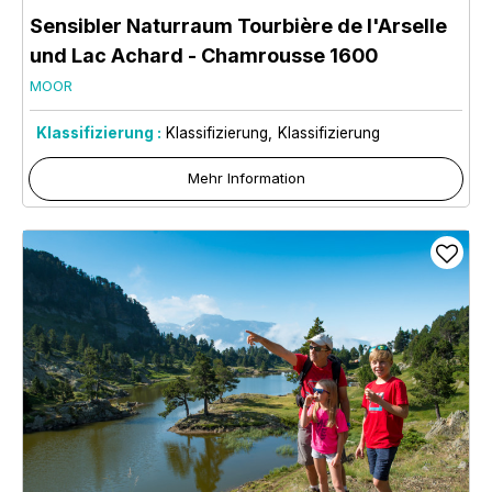
Sensibler Naturraum Tourbière de l'Arselle
und Lac Achard
- Chamrousse 1600
MOOR
Klassifizierung :
Klassifizierung
Klassifizierung
Mehr Information