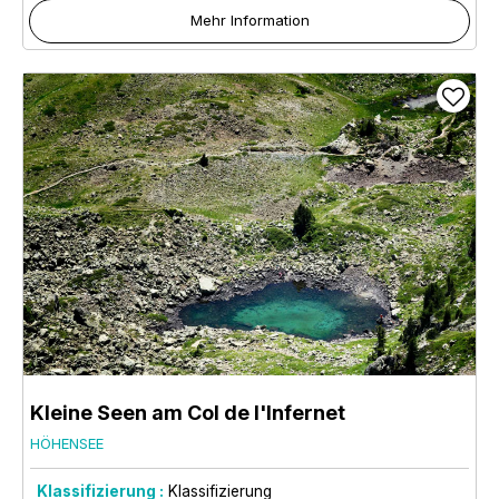
Mehr Information
Kleine Seen am Col de l'Infernet
HÖHENSEE
Klassifizierung :
Klassifizierung