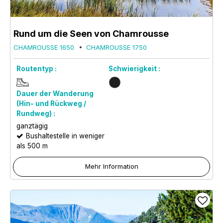
Rund um die Seen von Chamrousse
CHAMROUSSE 1650
CHAMROUSSE 1750
Routentyp :
Schwierigkeit :
Dauer der Wanderung
(Hin- und Rückweg /
Rundweg) :
ganztägig
Bushaltestelle in weniger
als 500 m
Mehr Information