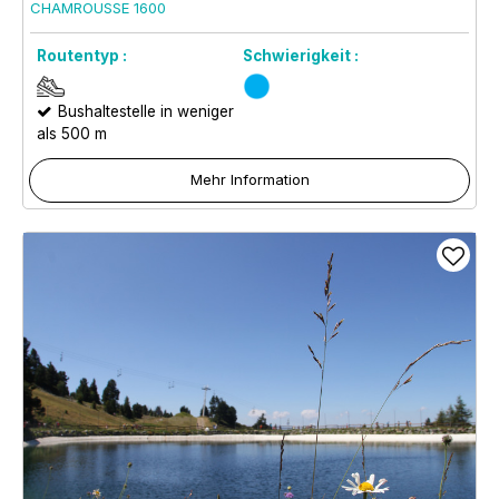
CHAMROUSSE 1600
Routentyp :
Schwierigkeit :
Bushaltestelle in weniger
als 500 m
Mehr Information