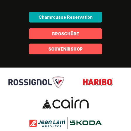
Chamrousse Reservation
BROSCHÜRE
SOUVENIRSHOP