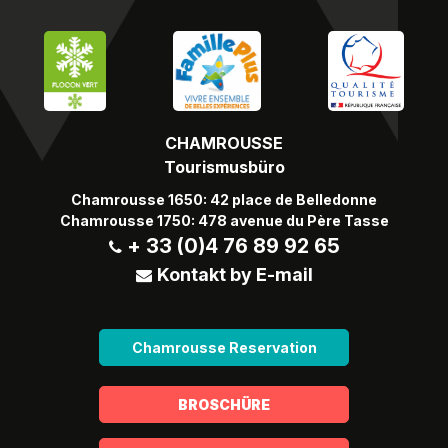
CHAMROUSSE
Tourismusbüro
Chamrousse 1650: 42 place de Belledonne
Chamrousse 1750: 478 avenue du Père Tasse
+ 33 (0)4 76 89 92 65
Kontakt by E-mail
Chamrousse Reservation
BROSCHÜRE