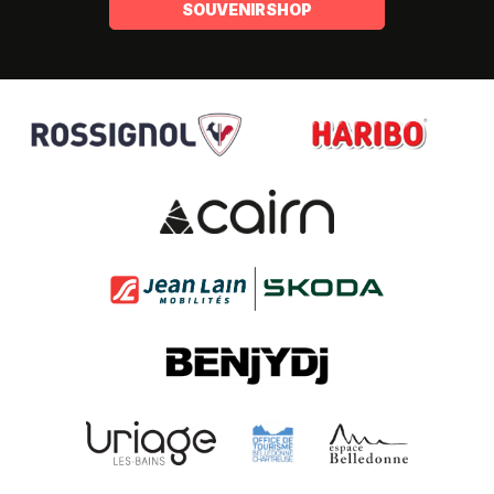
SOUVENIRSHOP