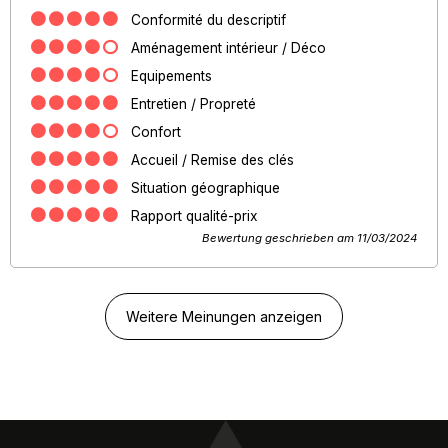
Conformité du descriptif
Aménagement intérieur / Déco
Equipements
Entretien / Propreté
Confort
Accueil / Remise des clés
Situation géographique
Rapport qualité-prix
Bewertung geschrieben am 11/03/2024
Weitere Meinungen anzeigen