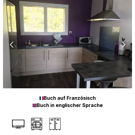
Buch auf Französisch
Buch in englischer Sprache