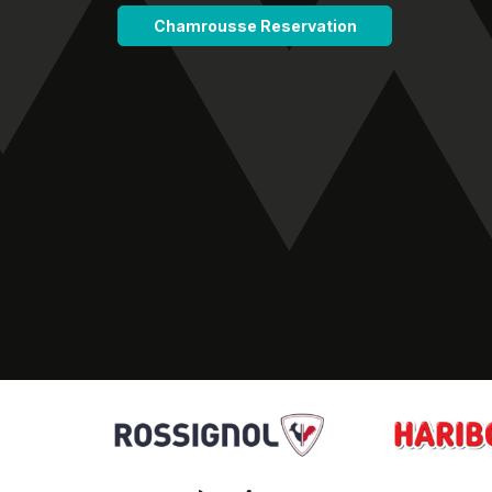
Chamrousse Reservation