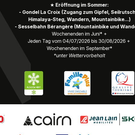
★
Eröffnung im Sommer:
- Gondel La Croix (Zugang zum Gipfel, Seilrutsc
Himalaya-Steg, Wandern, Mountainbike...)
- Sesselbahn Bérangère (Mountainbike und Wand
Wochenenden im Juni* +
Jeden Tag vom 04/07/2026 bis 30/08/2026 +
Wochenenden im September*
*unter Wettervorbehalt