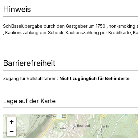
Hinweis
Schlüsselübergabe durch den Gastgeber um 1750
non-smoking 
Kautionszahlung per Scheck
Kautionszahlung per Kreditkarte
Ka
Barrierefreiheit
Zugang für Rollstuhlfahrer :
Nicht zugänglich für Behinderte
Lage auf der Karte
+
−