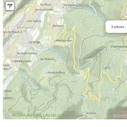
3 pièces