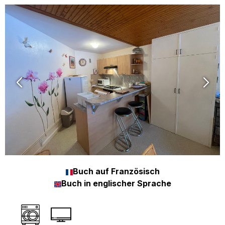
Buch auf Französisch
Buch in englischer Sprache