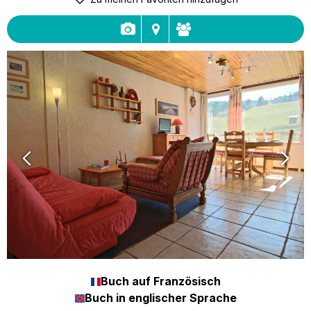
Buch auf Französisch
Buch in englischer Sprache