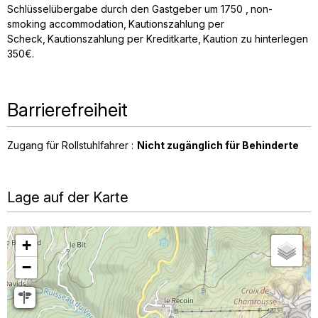
Schlüsselübergabe durch den Gastgeber um 1750
non-
smoking accommodation
Kautionszahlung per
Scheck
Kautionszahlung per Kreditkarte
Kaution zu hinterlegen
350€
Barrierefreiheit
Zugang für Rollstuhlfahrer :
Nicht zugänglich für Behinderte
Lage auf der Karte
+
−