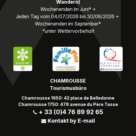
Wandern)
Wochenenden im Juni* +
Jeden Tag vom 04/07/2026 bis 30/08/2026 +
Wochenenden im September*
*unter Wettervorbehalt
CHAMROUSSE
Tourismusbüro
Chamrousse 1650: 42 place de Belledonne
Chamrousse 1750: 478 avenue du Père Tasse
+ 33 (0)4 76 89 92 65
Kontakt by E-mail