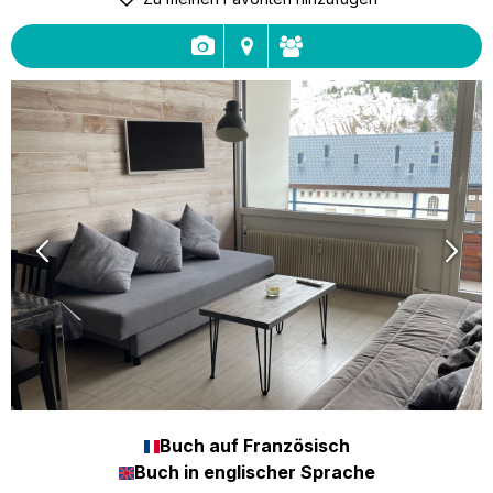
Buch auf Französisch
Buch in englischer Sprache