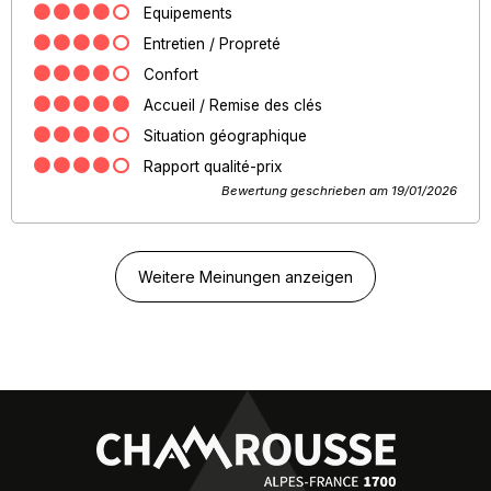
Equipements
Entretien / Propreté
Confort
Accueil / Remise des clés
Situation géographique
Rapport qualité-prix
Bewertung geschrieben am 19/01/2026
Weitere Meinungen anzeigen