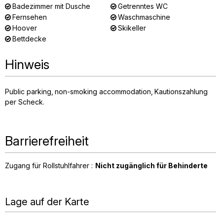
Badezimmer mit Dusche
Getrenntes WC
Fernsehen
Waschmaschine
Hoover
Skikeller
Bettdecke
Hinweis
Public parking
non-smoking accommodation
Kautionszahlung
per Scheck
Barrierefreiheit
Zugang für Rollstuhlfahrer :
Nicht zugänglich für Behinderte
Lage auf der Karte