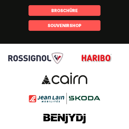
BROSCHÜRE
SOUVENIRSHOP