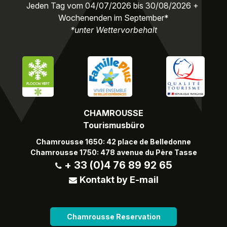
Jeden Tag vom 04/07/2026 bis 30/08/2026 +
Wochenenden im September*
*unter Wettervorbehalt
CHAMROUSSE
Tourismusbüro
Chamrousse 1650: 42 place de Belledonne
Chamrousse 1750: 478 avenue du Père Tasse
+ 33 (0)4 76 89 92 65
Kontakt by E-mail
Chamrousse Reservation