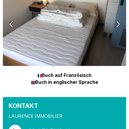
Buch auf Französisch
Buch in englischer Sprache
KONTAKT
LAURENCE IMMOBILIER