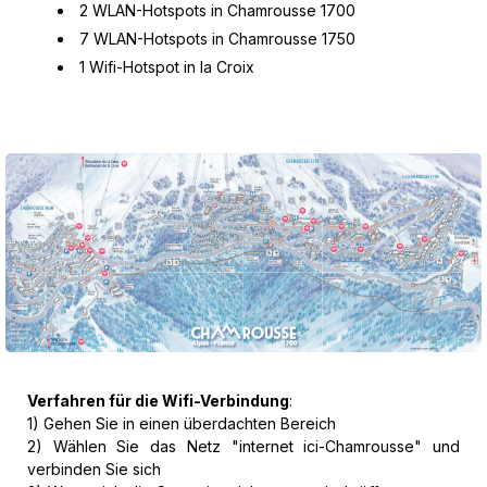
2 WLAN-Hotspots in Chamrousse 1700
7 WLAN-Hotspots in Chamrousse 1750
1 Wifi-Hotspot in la Croix
Verfahren für die Wifi-Verbindung
:
1) Gehen Sie in einen überdachten Bereich
2) Wählen Sie das Netz "internet ici-Chamrousse" und
verbinden Sie sich