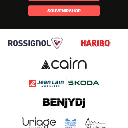
SOUVENIRSHOP