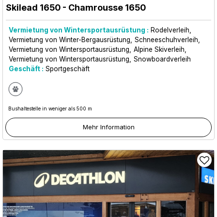
Skilead 1650
- Chamrousse 1650
Vermietung von Wintersportausrüstung :
Rodelverleih
Vermietung von Winter-Bergausrüstung
Schneeschuhverleih
Vermietung von Wintersportausrüstung
Alpine Skiverleih
Vermietung von Wintersportausrüstung
Snowboardverleih
Geschäft :
Sportgeschäft
Bushaltestelle in weniger als 500 m
Mehr Information