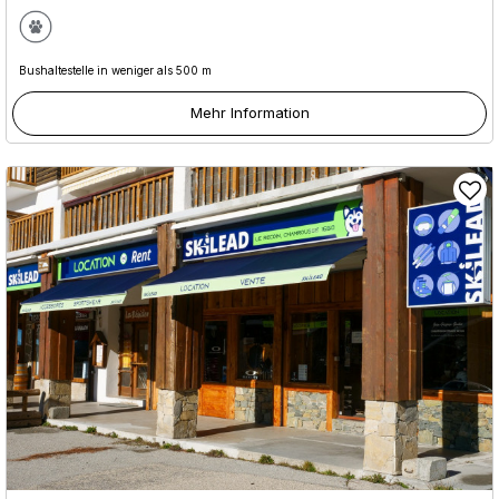
Bushaltestelle in weniger als 500 m
Mehr Information