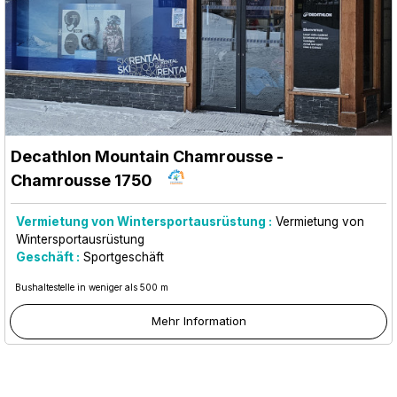
Decathlon Mountain Chamrousse
-
Chamrousse 1750
Vermietung von Wintersportausrüstung :
Vermietung von
Wintersportausrüstung
Geschäft :
Sportgeschäft
Bushaltestelle in weniger als 500 m
Mehr Information