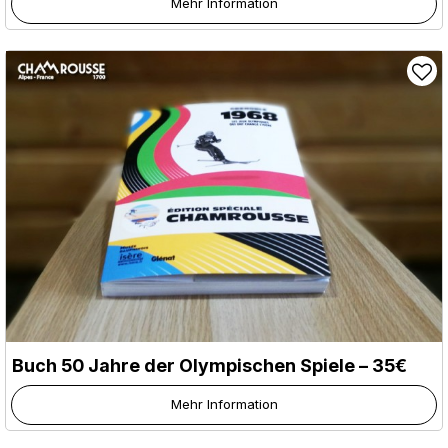
Mehr Information
Buch 50 Jahre der Olympischen Spiele – 35€
Mehr Information