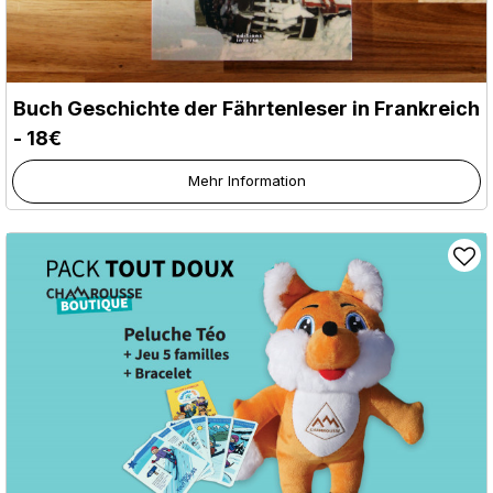
Buch Geschichte der Fährtenleser in Frankreich
- 18€
Mehr Information