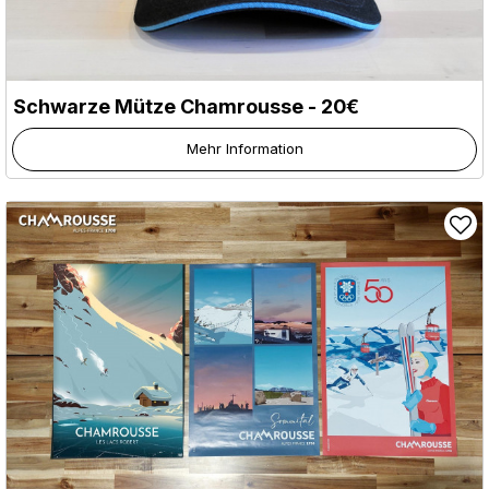
Schwarze Mütze Chamrousse - 20€
Mehr Information