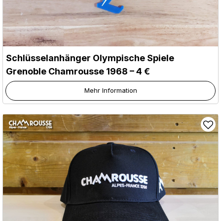
Schlüsselanhänger Olympische Spiele
Grenoble Chamrousse 1968 – 4 €
Mehr Information