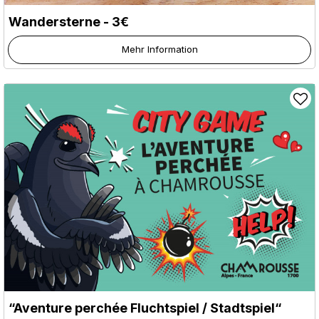
Wandersterne - 3€
Mehr Information
“Aventure perchée Fluchtspiel / Stadtspiel“