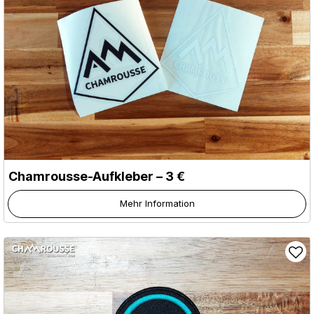
Chamrousse-Aufkleber – 3 €
Mehr Information