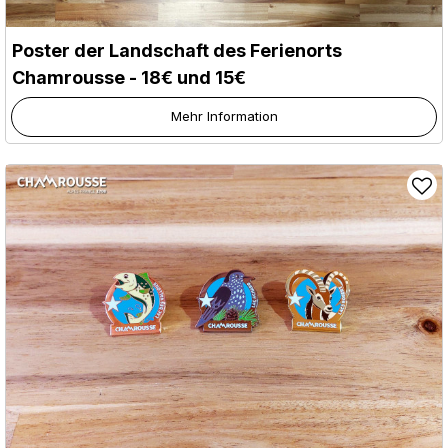
Poster der Landschaft des Ferienorts
Chamrousse - 18€ und 15€
Mehr Information