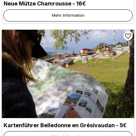
Neue Mütze Chamrousse - 16€
Mehr Information
Kartenführer Belledonne en Grésivaudan - 5€