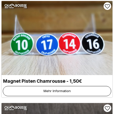
Magnet Pisten Chamrousse - 1,50€
Mehr Information