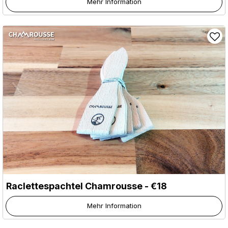
Mehr Information
Raclettespachtel Chamrousse - €18
Mehr Information