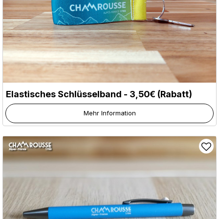
Elastisches Schlüsselband - 3,50€ (Rabatt)
Mehr Information