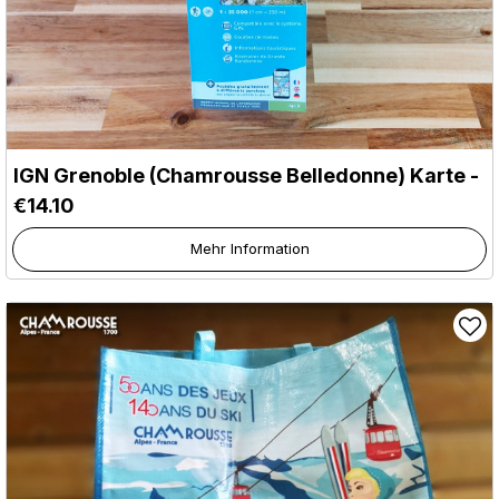
IGN Grenoble (Chamrousse Belledonne) Karte -
€14.10
Mehr Information