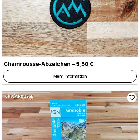
Chamrousse-Abzeichen – 5,50 €
Mehr Information