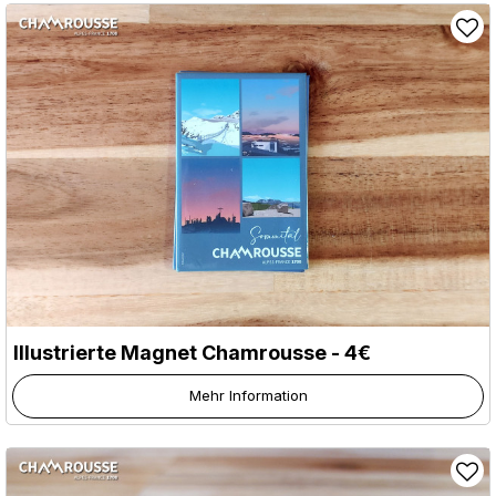
Illustrierte Magnet Chamrousse - 4€
Mehr Information