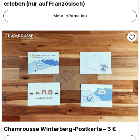
erleben (nur auf Französisch)
Mehr Information
Chamrousse Winterberg-Postkarte – 3 €