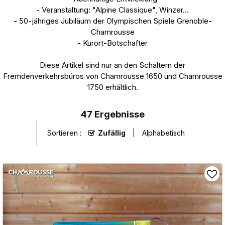
- Veranstaltung: "Alpine Classique", Winzer...
- 50-jähriges Jubiläum der Olympischen Spiele Grenoble-
Chamrousse
- Kurort-Botschafter
Diese Artikel sind nur an den Schaltern der
Fremdenverkehrsbüros von Chamrousse 1650 und Chamrousse
1750 erhältlich.
47
Ergebnisse
Sortieren :
Zufällig
Alphabetisch