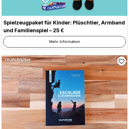
Spielzeugpaket für Kinder: Plüschtier, Armband
und Familienspiel – 25 €
Mehr Information