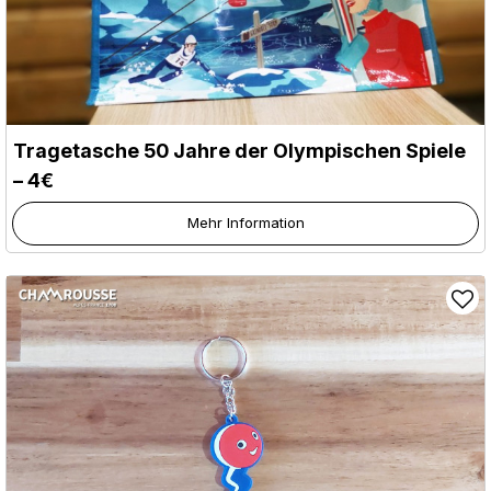
Tragetasche 50 Jahre der Olympischen Spiele
– 4€
Mehr Information