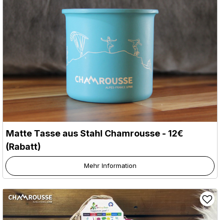
Matte Tasse aus Stahl Chamrousse - 12€
(Rabatt)
Mehr Information