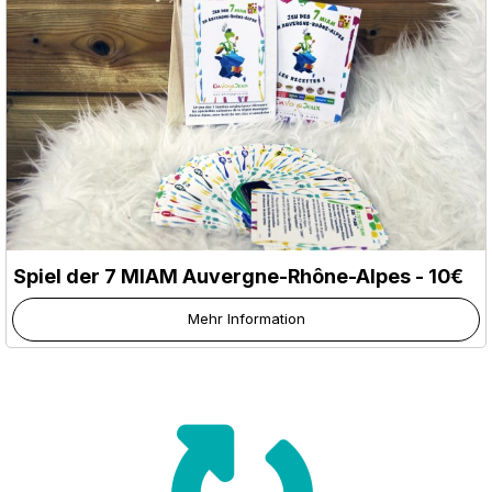
Spiel der 7 MIAM Auvergne-Rhône-Alpes - 10€
Mehr Information