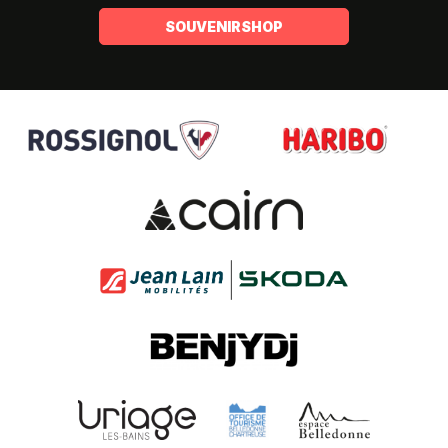
SOUVENIRSHOP