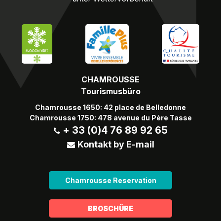
CHAMROUSSE
Tourismusbüro
Chamrousse 1650: 42 place de Belledonne
Chamrousse 1750: 478 avenue du Père Tasse
+ 33 (0)4 76 89 92 65
Kontakt by E-mail
Chamrousse Reservation
BROSCHÜRE