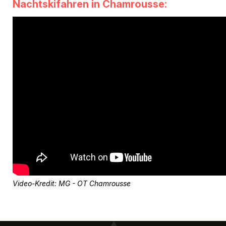
Nachtskifahren in Chamrousse:
Video-Kredit: MG - OT Chamrousse