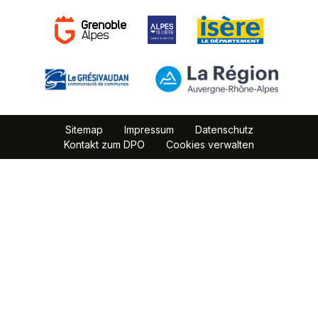
Sitemap
Impressum
Datenschutz
Kontakt zum DPO
Cookies verwalten