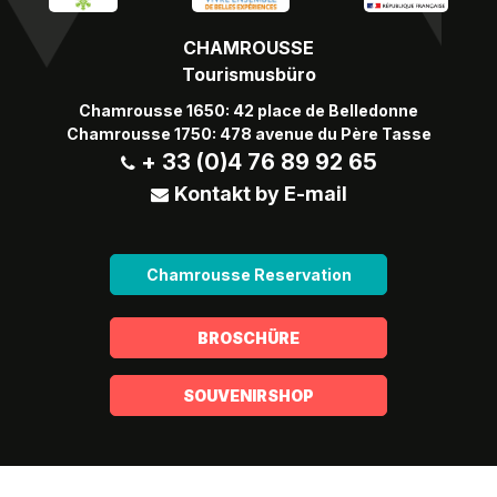
CHAMROUSSE
Tourismusbüro
Chamrousse 1650: 42 place de Belledonne
Chamrousse 1750: 478 avenue du Père Tasse
+ 33 (0)4 76 89 92 65
Kontakt by E-mail
Chamrousse Reservation
BROSCHÜRE
SOUVENIRSHOP