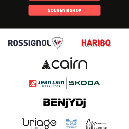
SOUVENIRSHOP