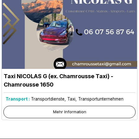
Taxi NICOLAS G (ex. Chamrousse Taxi)
-
Chamrousse 1650
Transport :
Transportdienste
Taxi
Transportunternehmen
Mehr Information