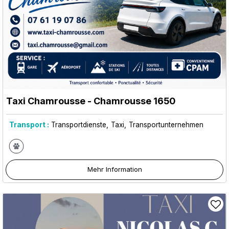
Taxi Chamrousse
- Chamrousse 1650
Transport :
Transportdienste
Taxi
Transportunternehmen
Mehr Information