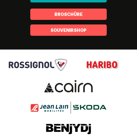
BROSCHÜRE
SOUVENIRSHOP