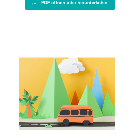
PDF öffnen oder herunterladen