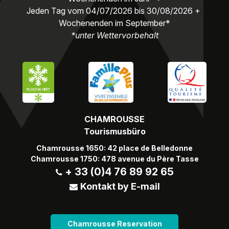
Jeden Tag vom 04/07/2026 bis 30/08/2026 +
Wochenenden im September*
*unter Wettervorbehalt
CHAMROUSSE
Tourismusbüro
Chamrousse 1650: 42 place de Belledonne
Chamrousse 1750: 478 avenue du Père Tasse
+ 33 (0)4 76 89 92 65
Kontakt by E-mail
Chamrousse Reservation