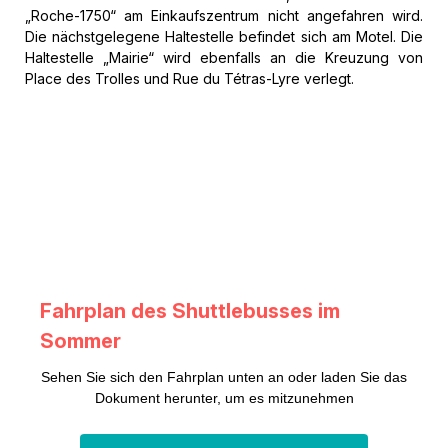
„Roche-1750“ am Einkaufszentrum nicht angefahren wird.
Die nächstgelegene Haltestelle befindet sich am Motel. Die
Haltestelle „Mairie“ wird ebenfalls an die Kreuzung von
Place des Trolles und Rue du Tétras-Lyre verlegt.
Fahrplan des Shuttlebusses im
Sommer
Sehen Sie sich den Fahrplan unten an oder laden Sie das
Dokument herunter, um es mitzunehmen